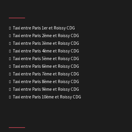
Taxi entre Paris 1er et Roissy CDG
Taxi entre Paris 2ème et Roissy CDG
Taxi entre Paris 3ème et Roissy CDG
Taxi entre Paris 4ème et Roissy CDG
Taxi entre Paris 5ème et Roissy CDG
Taxi entre Paris 6ème et Roissy CDG
Taxi entre Paris 7ème et Roissy CDG
Taxi entre Paris 8ème et Roissy CDG
Taxi entre Paris 9ème et Roissy CDG
Taxi entre Paris 10ème et Roissy CDG