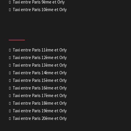
Taxi entre Paris 9ème et Orly
Taxi entre Paris 10ème et Orly
Taxi entre Paris 11ème et Orly
Taxi entre Paris 12ème et Orly
Taxi entre Paris 13ème et Orly
Taxi entre Paris 14ème et Orly
Taxi entre Paris 15ème et Orly
Taxi entre Paris 16ème et Orly
Taxi entre Paris 17ème et Orly
Taxi entre Paris 18ème et Orly
Taxi entre Paris 19ème et Orly
Taxi entre Paris 20ème et Orly