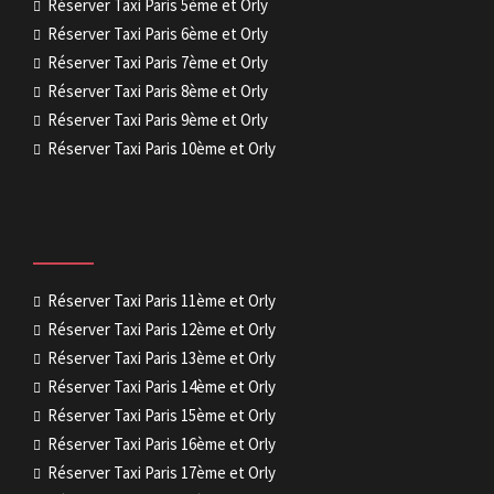
Réserver Taxi Paris 5ème et Orly
Réserver Taxi Paris 6ème et Orly
Réserver Taxi Paris 7ème et Orly
Réserver Taxi Paris 8ème et Orly
Réserver Taxi Paris 9ème et Orly
Réserver Taxi Paris 10ème et Orly
Réserver Taxi Paris 11ème et Orly
Réserver Taxi Paris 12ème et Orly
Réserver Taxi Paris 13ème et Orly
Réserver Taxi Paris 14ème et Orly
Réserver Taxi Paris 15ème et Orly
Réserver Taxi Paris 16ème et Orly
Réserver Taxi Paris 17ème et Orly