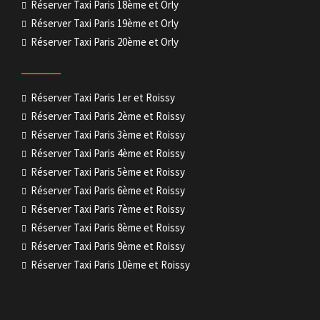
Réserver Taxi Paris 18ème et Orly
Réserver Taxi Paris 19ème et Orly
Réserver Taxi Paris 20ème et Orly
Réserver Taxi Paris 1er et Roissy
Réserver Taxi Paris 2ème et Roissy
Réserver Taxi Paris 3ème et Roissy
Réserver Taxi Paris 4ème et Roissy
Réserver Taxi Paris 5ème et Roissy
Réserver Taxi Paris 6ème et Roissy
Réserver Taxi Paris 7ème et Roissy
Réserver Taxi Paris 8ème et Roissy
Réserver Taxi Paris 9ème et Roissy
Réserver Taxi Paris 10ème et Roissy