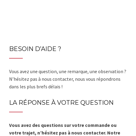
BESOIN D’AIDE ?
Vous avez une question, une remarque, une observation ?
N’hésitez pas à nous contacter, nous vous répondrons
dans les plus brefs délais !
LA RÉPONSE À VOTRE QUESTION
Vous avez des questions sur votre commande ou
votre trajet, n’hésitez pas à nous contacter. Notre