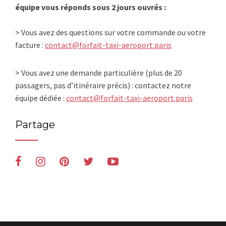
équipe vous réponds sous 2 jours ouvrés :
> Vous avez des questions sur votre commande ou votre
facture :
contact@forfait-taxi-aeroport.paris
> Vous avez une demande particulière (plus de 20
passagers, pas d’itinéraire précis) : contactez notre
équipe dédiée :
contact@forfait-taxi-aeroport.paris
Partage