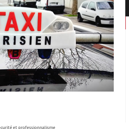
écurité et professionnalisme