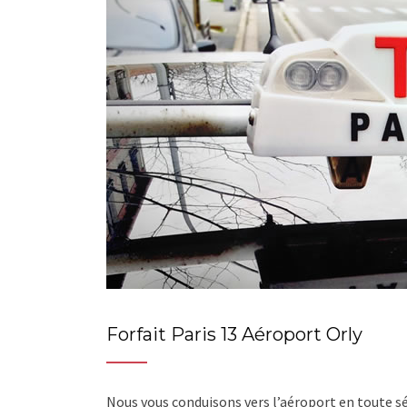
Forfait Paris 13 Aéroport Orly
Nous vous conduisons vers l’aéroport en toute s