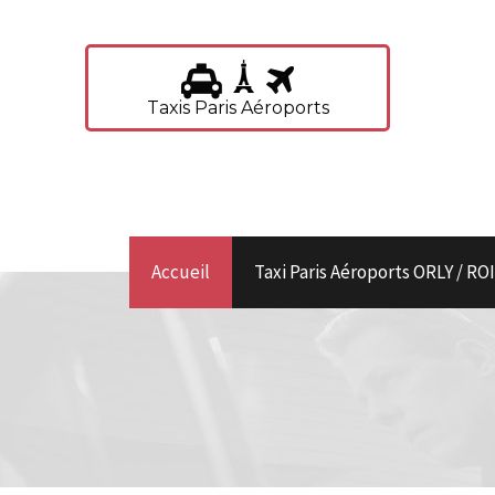
Taxis Paris Aéroports
Accueil
Taxi Paris Aéroports ORLY / R