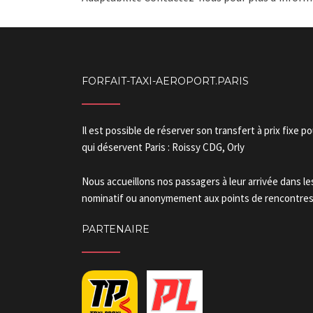
FORFAIT-TAXI-AEROPORT.PARIS
Il est possible de réserver son transfert à prix fixe p
qui déservent Paris : Roissy CDG, Orly
Nous accueillons nos passagers à leur arrivée dans l
nominatif ou anonymement aux points de rencontres.
PARTENAIRE