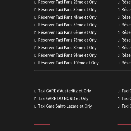
Réserver Taxi Paris 2ème et Orly
Réser
Réserver Taxi Paris 3ème et Orly
Réser
Réserver Taxi Paris 4ème et Orly
Réser
Réserver Taxi Paris 5ème et Orly
Réser
Réserver Taxi Paris 6ème et Orly
Réser
Réserver Taxi Paris 7ème et Orly
Réser
Réserver Taxi Paris 8ème et Orly
Réser
Réserver Taxi Paris 9ème et Orly
Réser
Réserver Taxi Paris 10ème et Orly
Réser
Taxi GARE d'Austerlitz et Orly
Taxi
Taxi GARE DU NORD et Orly
Taxi 
Taxi Gare Saint-Lazare et Orly
Taxi 