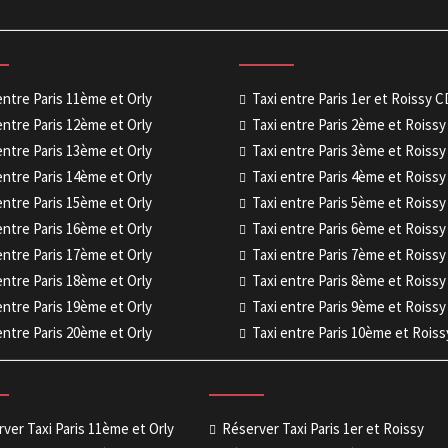
entre Paris 11ème et Orly
Taxi entre Paris 1er et Roissy 
entre Paris 12ème et Orly
Taxi entre Paris 2ème et Roiss
entre Paris 13ème et Orly
Taxi entre Paris 3ème et Roiss
entre Paris 14ème et Orly
Taxi entre Paris 4ème et Roiss
entre Paris 15ème et Orly
Taxi entre Paris 5ème et Roiss
entre Paris 16ème et Orly
Taxi entre Paris 6ème et Roiss
entre Paris 17ème et Orly
Taxi entre Paris 7ème et Roiss
entre Paris 18ème et Orly
Taxi entre Paris 8ème et Roiss
entre Paris 19ème et Orly
Taxi entre Paris 9ème et Roiss
entre Paris 20ème et Orly
Taxi entre Paris 10ème et Rois
ver Taxi Paris 11ème et Orly
Réserver Taxi Paris 1er et Roissy