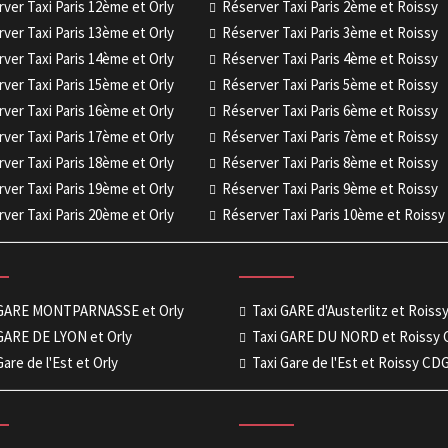
ver Taxi Paris 12ème et Orly
Réserver Taxi Paris 2ème et Roissy
ver Taxi Paris 13ème et Orly
Réserver Taxi Paris 3ème et Roissy
ver Taxi Paris 14ème et Orly
Réserver Taxi Paris 4ème et Roissy
ver Taxi Paris 15ème et Orly
Réserver Taxi Paris 5ème et Roissy
ver Taxi Paris 16ème et Orly
Réserver Taxi Paris 6ème et Roissy
ver Taxi Paris 17ème et Orly
Réserver Taxi Paris 7ème et Roissy
ver Taxi Paris 18ème et Orly
Réserver Taxi Paris 8ème et Roissy
ver Taxi Paris 19ème et Orly
Réserver Taxi Paris 9ème et Roissy
ver Taxi Paris 20ème et Orly
Réserver Taxi Paris 10ème et Roissy
 GARE MONTPARNASSE et Orly
Taxi GARE d'Austerlitz et Rois
GARE DE LYON et Orly
Taxi GARE DU NORD et Roissy
Gare de l'Est et Orly
Taxi Gare de l'Est et Roissy CD