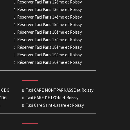
Réserver Taxi Paris 12ème et Roissy
Réserver Taxi Paris 13ème et Roissy
Réserver Taxi Paris 14ème et Roissy
Réserver Taxi Paris 15ème et Roissy
Réserver Taxi Paris 16ème et Roissy
Réserver Taxi Paris 17ème et Roissy
Réserver Taxi Paris 18ème et Roissy
Réserver Taxi Paris 19ème et Roissy
Réserver Taxi Paris 20ème et Roissy
sy CDG
Taxi GARE MONTPARNASSE et Roissy
 CDG
Taxi GARE DE LYON et Roissy
G
Taxi Gare Saint-Lazare et Roissy