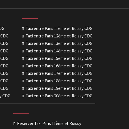
CDG
Taxi entre Paris 11ème et Roissy CDG
y CDG
Taxi entre Paris 12ème et Roissy CDG
y CDG
Taxi entre Paris 13ème et Roissy CDG
y CDG
Taxi entre Paris 14ème et Roissy CDG
y CDG
Taxi entre Paris 15ème et Roissy CDG
y CDG
Taxi entre Paris 16ème et Roissy CDG
y CDG
Taxi entre Paris 17ème et Roissy CDG
y CDG
Taxi entre Paris 18ème et Roissy CDG
y CDG
Taxi entre Paris 19ème et Roissy CDG
sy CDG
Taxi entre Paris 20ème et Roissy CDG
Réserver Taxi Paris 11ème et Roissy