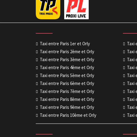
Taxi entre Paris 1er et Orly
Taxi 
Taxi entre Paris 2ème et Orly
Taxi 
Taxi entre Paris 3ème et Orly
Taxi 
Taxi entre Paris 4ème et Orly
Taxi 
Taxi entre Paris 5ème et Orly
Taxi 
Taxi entre Paris 6ème et Orly
Taxi 
Taxi entre Paris 7ème et Orly
Taxi 
Taxi entre Paris 8ème et Orly
Taxi 
Taxi entre Paris 9ème et Orly
Taxi 
Taxi entre Paris 10ème et Orly
Taxi 