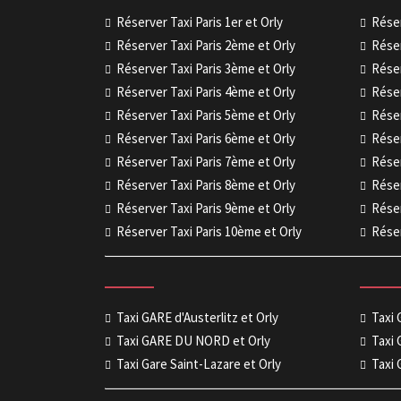
Réserver Taxi Paris 1er et Orly
Réser
Réserver Taxi Paris 2ème et Orly
Réser
Réserver Taxi Paris 3ème et Orly
Réser
Réserver Taxi Paris 4ème et Orly
Réser
Réserver Taxi Paris 5ème et Orly
Réser
Réserver Taxi Paris 6ème et Orly
Réser
Réserver Taxi Paris 7ème et Orly
Réser
Réserver Taxi Paris 8ème et Orly
Réser
Réserver Taxi Paris 9ème et Orly
Réser
Réserver Taxi Paris 10ème et Orly
Réser
Taxi GARE d'Austerlitz et Orly
Taxi
Taxi GARE DU NORD et Orly
Taxi 
Taxi Gare Saint-Lazare et Orly
Taxi 