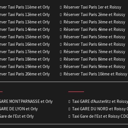
ver Taxi Paris 11ème et Orly
Réserver Taxi Paris 1er et Roissy
ver Taxi Paris 12ème et Orly
Réserver Taxi Paris 2ème et Roissy
ver Taxi Paris 13ème et Orly
Réserver Taxi Paris 3ème et Roissy
ver Taxi Paris 14ème et Orly
Réserver Taxi Paris 4ème et Roissy
ver Taxi Paris 15ème et Orly
Réserver Taxi Paris 5ème et Roissy
ver Taxi Paris 16ème et Orly
Réserver Taxi Paris 6ème et Roissy
ver Taxi Paris 17ème et Orly
Réserver Taxi Paris 7ème et Roissy
ver Taxi Paris 18ème et Orly
Réserver Taxi Paris 8ème et Roissy
ver Taxi Paris 19ème et Orly
Réserver Taxi Paris 9ème et Roissy
ver Taxi Paris 20ème et Orly
Réserver Taxi Paris 10ème et Roissy
 GARE MONTPARNASSE et Orly
Taxi GARE d'Austerlitz et Rois
GARE DE LYON et Orly
Taxi GARE DU NORD et Roissy
Gare de l'Est et Orly
Taxi Gare de l'Est et Roissy CD