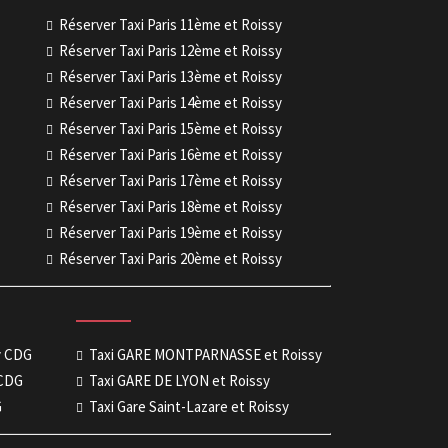
Réserver Taxi Paris 11ème et Roissy
Réserver Taxi Paris 12ème et Roissy
Réserver Taxi Paris 13ème et Roissy
Réserver Taxi Paris 14ème et Roissy
Réserver Taxi Paris 15ème et Roissy
Réserver Taxi Paris 16ème et Roissy
Réserver Taxi Paris 17ème et Roissy
Réserver Taxi Paris 18ème et Roissy
Réserver Taxi Paris 19ème et Roissy
Réserver Taxi Paris 20ème et Roissy
sy CDG
Taxi GARE MONTPARNASSE et Roissy
 CDG
Taxi GARE DE LYON et Roissy
G
Taxi Gare Saint-Lazare et Roissy