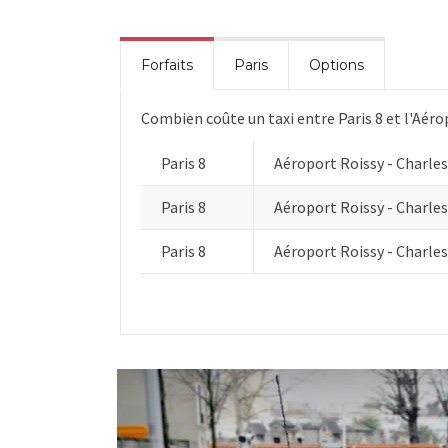
Forfaits
Paris
Options
Combien coûte un taxi entre Paris 8 et l'Aéro
Paris 8
Aéroport Roissy - Charles
Paris 8
Aéroport Roissy - Charles
Paris 8
Aéroport Roissy - Charles