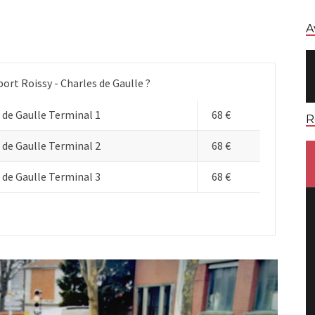
A
port Roissy - Charles de Gaulle ?
 de Gaulle Terminal 1
68 €
R
 de Gaulle Terminal 2
68 €
 de Gaulle Terminal 3
68 €