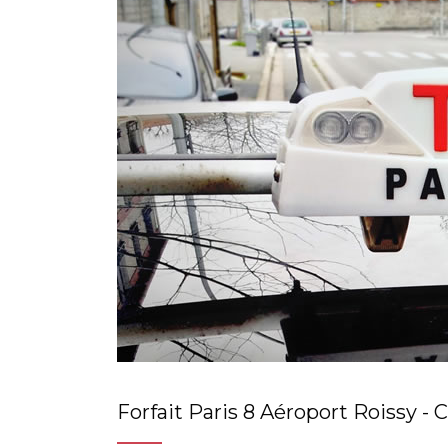
Forfait Paris 8 Aéroport Roissy - 