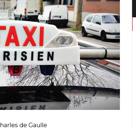
Charles de Gaulle