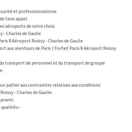
écurité et professionnalisme
de faire appel.
es aéroports de votre choix.
y - Charles de Gaulle
Paris 8 Aéroport Roissy - Charles de Gaulle
rt aux alentours de Paris ( Forfait Paris 8 Aéroport Roissy
du transport de personnel et du transport de groupe
e .
ur pallier aux contraintes relatives aux conditions
Roissy - Charles de Gaulle .
aranti.
 qualités»