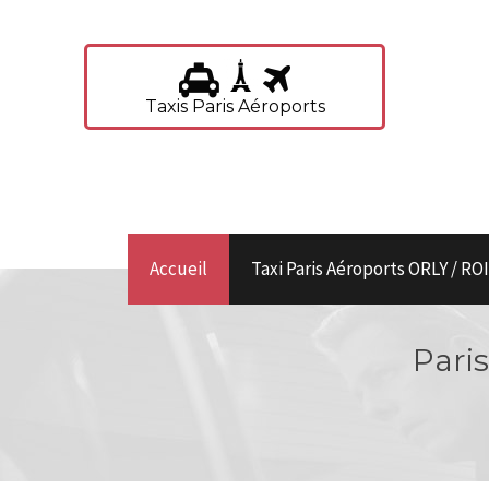
Taxis Paris Aéroports
Accueil
Taxi Paris Aéroports ORLY / R
Paris