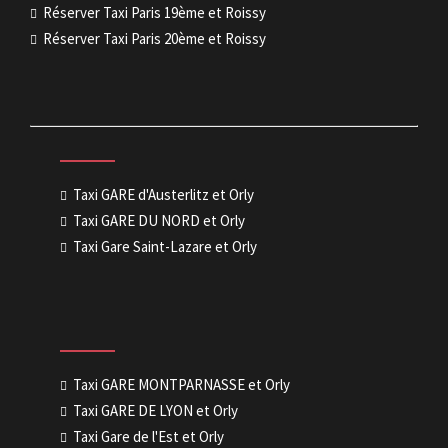
Réserver Taxi Paris 19ème et Roissy
Réserver Taxi Paris 20ème et Roissy
Taxi GARE d'Austerlitz et Orly
Taxi GARE DU NORD et Orly
Taxi Gare Saint-Lazare et Orly
Taxi GARE MONTPARNASSE et Orly
Taxi GARE DE LYON et Orly
Taxi Gare de l'Est et Orly