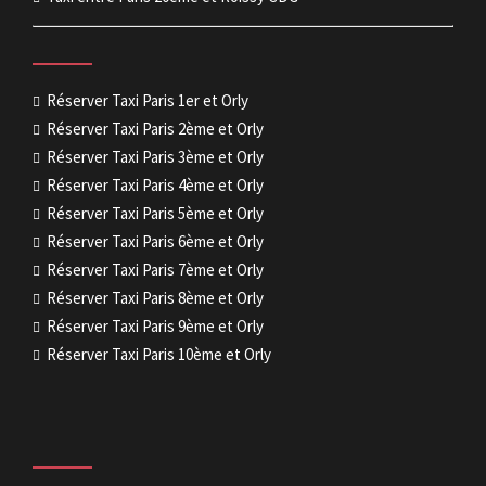
Réserver Taxi Paris 1er et Orly
Réserver Taxi Paris 2ème et Orly
Réserver Taxi Paris 3ème et Orly
Réserver Taxi Paris 4ème et Orly
Réserver Taxi Paris 5ème et Orly
Réserver Taxi Paris 6ème et Orly
Réserver Taxi Paris 7ème et Orly
Réserver Taxi Paris 8ème et Orly
Réserver Taxi Paris 9ème et Orly
Réserver Taxi Paris 10ème et Orly