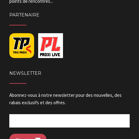
points de rencontres...
PARTENAIRE
NEWSLETTER
Abonnez-vous à notre newsletter pour des nouvelles, des
rabais exclusifs et des offres.