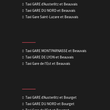
Taxi GARE d'Austerlitz et Beauvais
Taxi GARE DU NORD et Beauvais
Taxi Gare Saint-Lazare et Beauvais
Taxi GARE MONTPARNASSE et Beauvais
Taxi GARE DE LYON et Beauvais
Taxi Gare de l'Est et Beauvais
Taxi GARE d'Austerlitz et Bourget
Taxi GARE DU NORD et Bourget