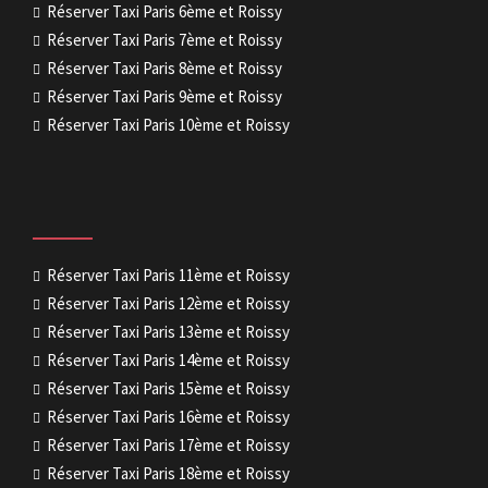
Réserver Taxi Paris 6ème et Roissy
Réserver Taxi Paris 7ème et Roissy
Réserver Taxi Paris 8ème et Roissy
Réserver Taxi Paris 9ème et Roissy
Réserver Taxi Paris 10ème et Roissy
Réserver Taxi Paris 11ème et Roissy
Réserver Taxi Paris 12ème et Roissy
Réserver Taxi Paris 13ème et Roissy
Réserver Taxi Paris 14ème et Roissy
Réserver Taxi Paris 15ème et Roissy
Réserver Taxi Paris 16ème et Roissy
Réserver Taxi Paris 17ème et Roissy
Réserver Taxi Paris 18ème et Roissy