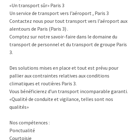
«Un transport sûr» Paris 3
Un service de transport vers l’aéroport , Paris 3
Contactez nous pour tout transport vers l’aéroport aux
alentours de Paris (Paris 3) .
Comptez sur notre savoir-faire dans le domaine du
transport de personnel et du transport de groupe Paris
3.
Des solutions mises en place et tout est prévu pour
pallier aux contraintes relatives aux conditions
climatiques et routières Paris 3.
Vous bénéficierez d’un transport incomparable garanti.
«Qualité de conduite et vigilance, telles sont nos
qualités»
Nos compétences :
Ponctualité
Courtoisie