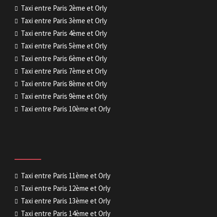
Taxi entre Paris 2ème et Orly
Taxi entre Paris 3ème et Orly
Taxi entre Paris 4ème et Orly
Taxi entre Paris 5ème et Orly
Taxi entre Paris 6ème et Orly
Taxi entre Paris 7ème et Orly
Taxi entre Paris 8ème et Orly
Taxi entre Paris 9ème et Orly
Taxi entre Paris 10ème et Orly
Taxi entre Paris 11ème et Orly
Taxi entre Paris 12ème et Orly
Taxi entre Paris 13ème et Orly
Taxi entre Paris 14ème et Orly