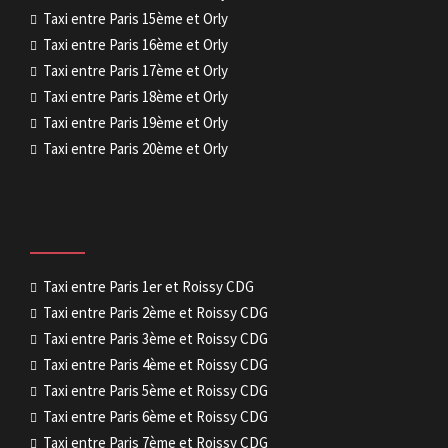
Taxi entre Paris 15ème et Orly
Taxi entre Paris 16ème et Orly
Taxi entre Paris 17ème et Orly
Taxi entre Paris 18ème et Orly
Taxi entre Paris 19ème et Orly
Taxi entre Paris 20ème et Orly
Taxi entre Paris 1er et Roissy CDG
Taxi entre Paris 2ème et Roissy CDG
Taxi entre Paris 3ème et Roissy CDG
Taxi entre Paris 4ème et Roissy CDG
Taxi entre Paris 5ème et Roissy CDG
Taxi entre Paris 6ème et Roissy CDG
Taxi entre Paris 7ème et Roissy CDG