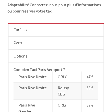
Adaptabilité Contactez-nous pour plus d’informations
ou pour réserver votre taxi.
Forfaits
Paris
Options
Combien Taxi Paris Aéroport ?
Paris Rive Droite
ORLY
47 €
Paris Rive Droite
Roissy
68 €
CDG
Paris Rive
ORLY
39 €
Gauche