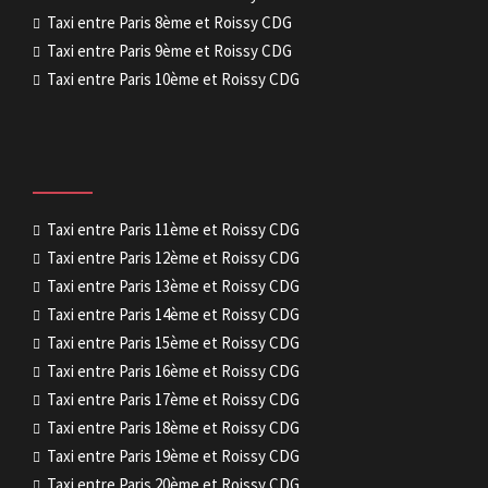
Taxi entre Paris 8ème et Roissy CDG
Taxi entre Paris 9ème et Roissy CDG
Taxi entre Paris 10ème et Roissy CDG
Taxi entre Paris 11ème et Roissy CDG
Taxi entre Paris 12ème et Roissy CDG
Taxi entre Paris 13ème et Roissy CDG
Taxi entre Paris 14ème et Roissy CDG
Taxi entre Paris 15ème et Roissy CDG
Taxi entre Paris 16ème et Roissy CDG
Taxi entre Paris 17ème et Roissy CDG
Taxi entre Paris 18ème et Roissy CDG
Taxi entre Paris 19ème et Roissy CDG
Taxi entre Paris 20ème et Roissy CDG