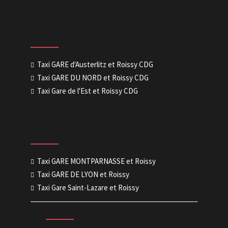
Taxi GARE d'Austerlitz et Roissy CDG
Taxi GARE DU NORD et Roissy CDG
Taxi Gare de l'Est et Roissy CDG
Taxi GARE MONTPARNASSE et Roissy
Taxi GARE DE LYON et Roissy
Taxi Gare Saint-Lazare et Roissy