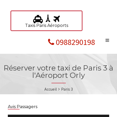
Taxis Paris Aéroports
0988290198
Réserver votre taxi de Paris 3 à
l'Aéroport Orly
Accueil
Paris 3
Avis Passagers