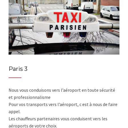
Paris 3
Nous vous conduisons vers l’aéroport en toute sécurité
et professionnalisme
Pour vos transports vers l’aéroport, c est à nous de faire
appel.
Les chauffeurs partenaires vous conduisent vers les
aéroports de votre choix.