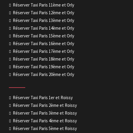
Réserver Taxi Paris 11ème et Orly
Réserver Taxi Paris 12ème et Orly
Réserver Taxi Paris 13ème et Orly
Réserver Taxi Paris 14ème et Orly
Réserver Taxi Paris 15ème et Orly
Réserver Taxi Paris 16ème et Orly
Réserver Taxi Paris 17ème et Orly
Réserver Taxi Paris 18ème et Orly
Réserver Taxi Paris 19ème et Orly
Réserver Taxi Paris 20ème et Orly
Réserver Taxi Paris 1er et Roissy
Réserver Taxi Paris 2ème et Roissy
Réserver Taxi Paris 3ème et Roissy
Réserver Taxi Paris 4ème et Roissy
Réserver Taxi Paris 5ème et Roissy