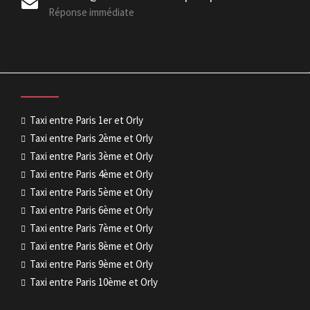
Réponse immédiate
Taxi entre Paris 1er et Orly
Taxi entre Paris 2ème et Orly
Taxi entre Paris 3ème et Orly
Taxi entre Paris 4ème et Orly
Taxi entre Paris 5ème et Orly
Taxi entre Paris 6ème et Orly
Taxi entre Paris 7ème et Orly
Taxi entre Paris 8ème et Orly
Taxi entre Paris 9ème et Orly
Taxi entre Paris 10ème et Orly