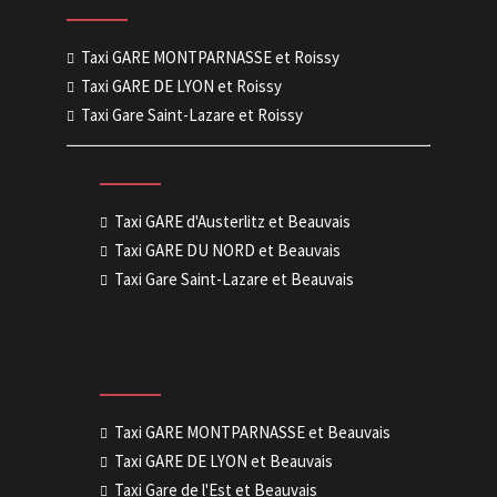
Taxi GARE MONTPARNASSE et Roissy
Taxi GARE DE LYON et Roissy
Taxi Gare Saint-Lazare et Roissy
Taxi GARE d'Austerlitz et Beauvais
Taxi GARE DU NORD et Beauvais
Taxi Gare Saint-Lazare et Beauvais
Taxi GARE MONTPARNASSE et Beauvais
Taxi GARE DE LYON et Beauvais
Taxi Gare de l'Est et Beauvais