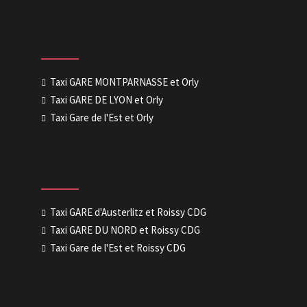
Taxi GARE MONTPARNASSE et Orly
Taxi GARE DE LYON et Orly
Taxi Gare de l'Est et Orly
Taxi GARE d'Austerlitz et Roissy CDG
Taxi GARE DU NORD et Roissy CDG
Taxi Gare de l'Est et Roissy CDG