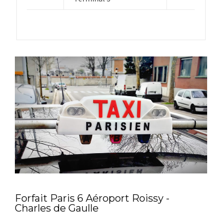
Forfait Paris 6 Aéroport Roissy -
Charles de Gaulle