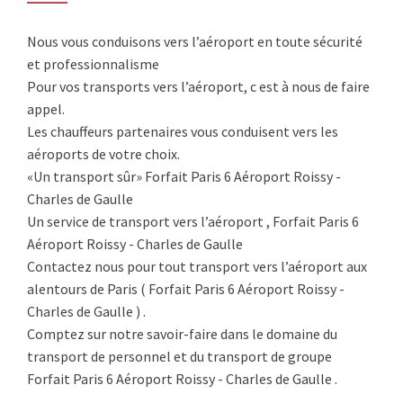
Nous vous conduisons vers l’aéroport en toute sécurité
et professionnalisme
Pour vos transports vers l’aéroport, c est à nous de faire
appel.
Les chauffeurs partenaires vous conduisent vers les
aéroports de votre choix.
«Un transport sûr» Forfait Paris 6 Aéroport Roissy -
Charles de Gaulle
Un service de transport vers l’aéroport , Forfait Paris 6
Aéroport Roissy - Charles de Gaulle
Contactez nous pour tout transport vers l’aéroport aux
alentours de Paris ( Forfait Paris 6 Aéroport Roissy -
Charles de Gaulle ) .
Comptez sur notre savoir-faire dans le domaine du
transport de personnel et du transport de groupe
Forfait Paris 6 Aéroport Roissy - Charles de Gaulle .