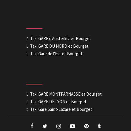
Taxi GARE d'Austerlitz et Bourget
Taxi GARE DU NORD et Bourget
Taxi Gare de l'Est et Bourget
Taxi GARE MONTPARNASSE et Bourget
Taxi GARE DE LYON et Bourget
Taxi Gare Saint-Lazare et Bourget