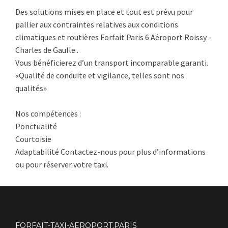
Des solutions mises en place et tout est prévu pour
pallier aux contraintes relatives aux conditions
climatiques et routières Forfait Paris 6 Aéroport Roissy -
Charles de Gaulle .
Vous bénéficierez d’un transport incomparable garanti.
«Qualité de conduite et vigilance, telles sont nos
qualités»
Nos compétences :
Ponctualité
Courtoisie
Adaptabilité Contactez-nous pour plus d’informations
ou pour réserver votre taxi.
FORFAIT-TAXI-AEROPORT.PARIS