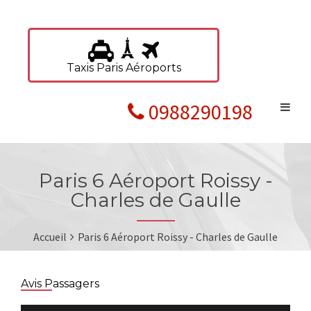
Taxis Paris Aéroports
0988290198
Paris 6 Aéroport Roissy -
Charles de Gaulle
Accueil
Paris 6 Aéroport Roissy - Charles de Gaulle
Avis Passagers