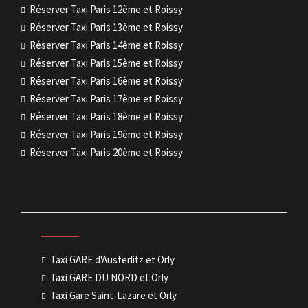
Réserver Taxi Paris 12ème et Roissy
Réserver Taxi Paris 13ème et Roissy
Réserver Taxi Paris 14ème et Roissy
Réserver Taxi Paris 15ème et Roissy
Réserver Taxi Paris 16ème et Roissy
Réserver Taxi Paris 17ème et Roissy
Réserver Taxi Paris 18ème et Roissy
Réserver Taxi Paris 19ème et Roissy
Réserver Taxi Paris 20ème et Roissy
Taxi GARE d'Austerlitz et Orly
Taxi GARE DU NORD et Orly
Taxi Gare Saint-Lazare et Orly