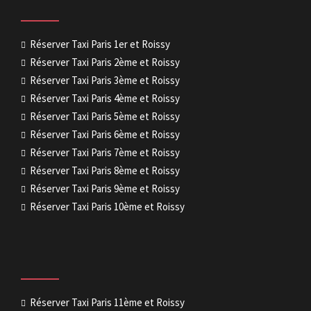
Réserver Taxi Paris 1er et Roissy
Réserver Taxi Paris 2ème et Roissy
Réserver Taxi Paris 3ème et Roissy
Réserver Taxi Paris 4ème et Roissy
Réserver Taxi Paris 5ème et Roissy
Réserver Taxi Paris 6ème et Roissy
Réserver Taxi Paris 7ème et Roissy
Réserver Taxi Paris 8ème et Roissy
Réserver Taxi Paris 9ème et Roissy
Réserver Taxi Paris 10ème et Roissy
Réserver Taxi Paris 11ème et Roissy