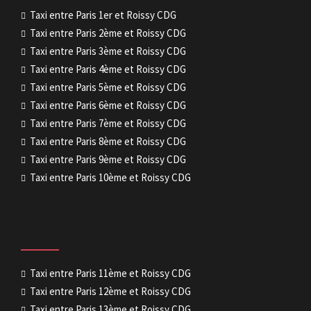
Taxi entre Paris 1er et Roissy CDG
Taxi entre Paris 2ème et Roissy CDG
Taxi entre Paris 3ème et Roissy CDG
Taxi entre Paris 4ème et Roissy CDG
Taxi entre Paris 5ème et Roissy CDG
Taxi entre Paris 6ème et Roissy CDG
Taxi entre Paris 7ème et Roissy CDG
Taxi entre Paris 8ème et Roissy CDG
Taxi entre Paris 9ème et Roissy CDG
Taxi entre Paris 10ème et Roissy CDG
Taxi entre Paris 11ème et Roissy CDG
Taxi entre Paris 12ème et Roissy CDG
Taxi entre Paris 13ème et Roissy CDG