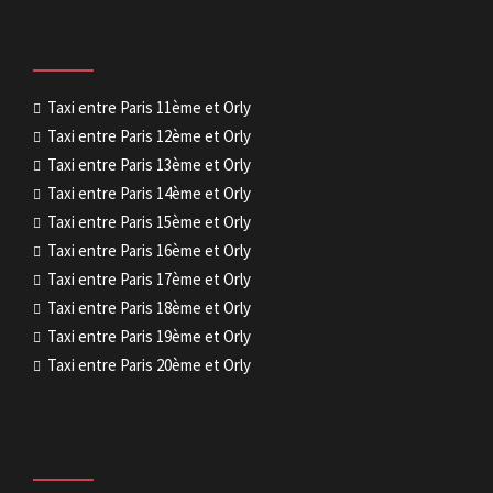
Taxi entre Paris 11ème et Orly
Taxi entre Paris 12ème et Orly
Taxi entre Paris 13ème et Orly
Taxi entre Paris 14ème et Orly
Taxi entre Paris 15ème et Orly
Taxi entre Paris 16ème et Orly
Taxi entre Paris 17ème et Orly
Taxi entre Paris 18ème et Orly
Taxi entre Paris 19ème et Orly
Taxi entre Paris 20ème et Orly