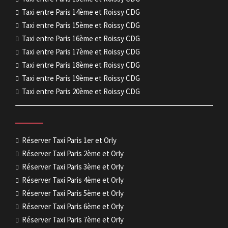
Taxi entre Paris 14ème et Roissy CDG
Taxi entre Paris 15ème et Roissy CDG
Taxi entre Paris 16ème et Roissy CDG
Taxi entre Paris 17ème et Roissy CDG
Taxi entre Paris 18ème et Roissy CDG
Taxi entre Paris 19ème et Roissy CDG
Taxi entre Paris 20ème et Roissy CDG
Réserver Taxi Paris 1er et Orly
Réserver Taxi Paris 2ème et Orly
Réserver Taxi Paris 3ème et Orly
Réserver Taxi Paris 4ème et Orly
Réserver Taxi Paris 5ème et Orly
Réserver Taxi Paris 6ème et Orly
Réserver Taxi Paris 7ème et Orly