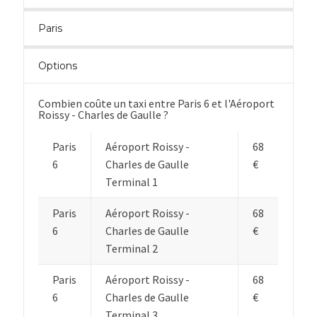
Paris
Options
Combien coûte un taxi entre Paris 6 et l'Aéroport
Roissy - Charles de Gaulle ?
Paris
Aéroport Roissy -
68
6
Charles de Gaulle
€
Terminal 1
Paris
Aéroport Roissy -
68
6
Charles de Gaulle
€
Terminal 2
Paris
Aéroport Roissy -
68
6
Charles de Gaulle
€
Terminal 3