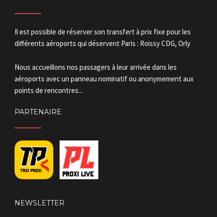
Il est possible de réserver son transfert à prix fixe pour les
différents aéroports qui déservent Paris : Roissy CDG, Orly
Nous accueillons nos passagers à leur arrivée dans les
aéroports avec un panneau nominatif ou anonymement aux
points de rencontres...
PARTENAIRE
NEWSLETTER