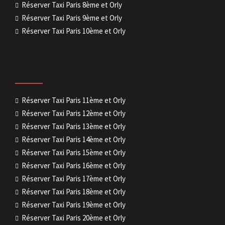
Réserver Taxi Paris 8ème et Orly
Réserver Taxi Paris 9ème et Orly
Réserver Taxi Paris 10ème et Orly
Réserver Taxi Paris 11ème et Orly
Réserver Taxi Paris 12ème et Orly
Réserver Taxi Paris 13ème et Orly
Réserver Taxi Paris 14ème et Orly
Réserver Taxi Paris 15ème et Orly
Réserver Taxi Paris 16ème et Orly
Réserver Taxi Paris 17ème et Orly
Réserver Taxi Paris 18ème et Orly
Réserver Taxi Paris 19ème et Orly
Réserver Taxi Paris 20ème et Orly