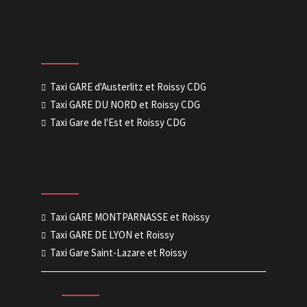
Taxi GARE d'Austerlitz et Roissy CDG
Taxi GARE DU NORD et Roissy CDG
Taxi Gare de l'Est et Roissy CDG
Taxi GARE MONTPARNASSE et Roissy
Taxi GARE DE LYON et Roissy
Taxi Gare Saint-Lazare et Roissy