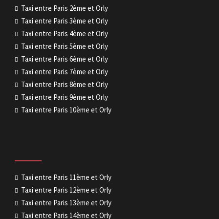
Taxi entre Paris 2ème et Orly
Taxi entre Paris 3ème et Orly
Taxi entre Paris 4ème et Orly
Taxi entre Paris 5ème et Orly
Taxi entre Paris 6ème et Orly
Taxi entre Paris 7ème et Orly
Taxi entre Paris 8ème et Orly
Taxi entre Paris 9ème et Orly
Taxi entre Paris 10ème et Orly
Taxi entre Paris 11ème et Orly
Taxi entre Paris 12ème et Orly
Taxi entre Paris 13ème et Orly
Taxi entre Paris 14ème et Orly