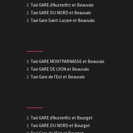
Taxi GARE d'Austerlitz et Beauvais
Taxi GARE DU NORD et Beauvais
Taxi Gare Saint-Lazare et Beauvais
Taxi GARE MONTPARNASSE et Beauvais
Taxi GARE DE LYON et Beauvais
Taxi Gare de l'Est et Beauvais
Taxi GARE d'Austerlitz et Bourget
Taxi GARE DU NORD et Bourget