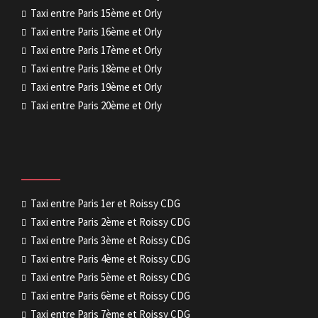
Taxi entre Paris 15ème et Orly
Taxi entre Paris 16ème et Orly
Taxi entre Paris 17ème et Orly
Taxi entre Paris 18ème et Orly
Taxi entre Paris 19ème et Orly
Taxi entre Paris 20ème et Orly
Taxi entre Paris 1er et Roissy CDG
Taxi entre Paris 2ème et Roissy CDG
Taxi entre Paris 3ème et Roissy CDG
Taxi entre Paris 4ème et Roissy CDG
Taxi entre Paris 5ème et Roissy CDG
Taxi entre Paris 6ème et Roissy CDG
Taxi entre Paris 7ème et Roissy CDG