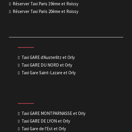
Réserver Taxi Paris 19ème et Roissy
Réserver Taxi Paris 20ème et Roissy
Taxi GARE d'Austerlitz et Orly
Taxi GARE DU NORD et Orly
Taxi Gare Saint-Lazare et Orly
Taxi GARE MONTPARNASSE et Orly
Taxi GARE DE LYON et Orly
Taxi Gare de l'Est et Orly