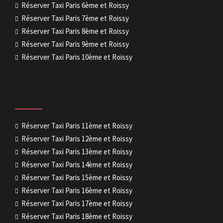
Réserver Taxi Paris 6ème et Roissy
Réserver Taxi Paris 7ème et Roissy
Réserver Taxi Paris 8ème et Roissy
Réserver Taxi Paris 9ème et Roissy
Réserver Taxi Paris 10ème et Roissy
Réserver Taxi Paris 11ème et Roissy
Réserver Taxi Paris 12ème et Roissy
Réserver Taxi Paris 13ème et Roissy
Réserver Taxi Paris 14ème et Roissy
Réserver Taxi Paris 15ème et Roissy
Réserver Taxi Paris 16ème et Roissy
Réserver Taxi Paris 17ème et Roissy
Réserver Taxi Paris 18ème et Roissy