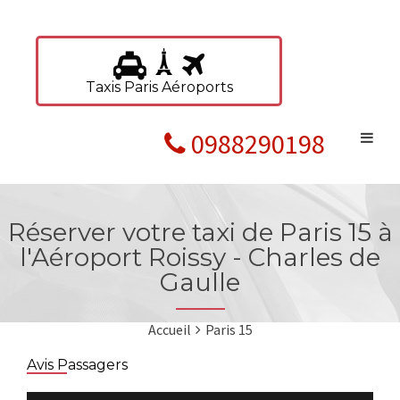
Taxis Paris Aéroports
0988290198
Réserver votre taxi de Paris 15 à
l'Aéroport Roissy - Charles de
Gaulle
Accueil
Paris 15
Avis Passagers