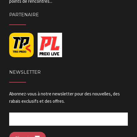
points de rencontres...
PARTENAIRE
NEWSLETTER
Abonnez-vous à notre newsletter pour des nouvelles, des
rabais exclusifs et des offres.