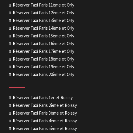
Réserver Taxi Paris 11ème et Orly
Réserver Taxi Paris 12ème et Orly
Réserver Taxi Paris 13ème et Orly
Réserver Taxi Paris 14ème et Orly
Réserver Taxi Paris 15ème et Orly
Réserver Taxi Paris 16ème et Orly
Réserver Taxi Paris 17ème et Orly
Réserver Taxi Paris 18ème et Orly
Réserver Taxi Paris 19ème et Orly
Réserver Taxi Paris 20ème et Orly
Réserver Taxi Paris 1er et Roissy
Réserver Taxi Paris 2ème et Roissy
Réserver Taxi Paris 3ème et Roissy
Réserver Taxi Paris 4ème et Roissy
Réserver Taxi Paris 5ème et Roissy