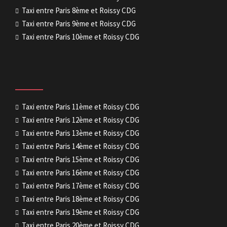
Taxi entre Paris 8ème et Roissy CDG
Taxi entre Paris 9ème et Roissy CDG
Taxi entre Paris 10ème et Roissy CDG
Taxi entre Paris 11ème et Roissy CDG
Taxi entre Paris 12ème et Roissy CDG
Taxi entre Paris 13ème et Roissy CDG
Taxi entre Paris 14ème et Roissy CDG
Taxi entre Paris 15ème et Roissy CDG
Taxi entre Paris 16ème et Roissy CDG
Taxi entre Paris 17ème et Roissy CDG
Taxi entre Paris 18ème et Roissy CDG
Taxi entre Paris 19ème et Roissy CDG
Taxi entre Paris 20ème et Roissy CDG