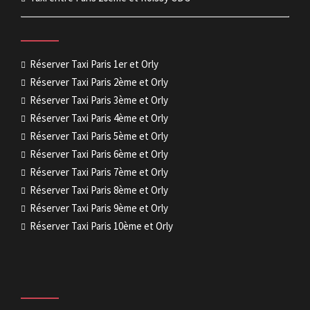
Réserver Taxi Paris 1er et Orly
Réserver Taxi Paris 2ème et Orly
Réserver Taxi Paris 3ème et Orly
Réserver Taxi Paris 4ème et Orly
Réserver Taxi Paris 5ème et Orly
Réserver Taxi Paris 6ème et Orly
Réserver Taxi Paris 7ème et Orly
Réserver Taxi Paris 8ème et Orly
Réserver Taxi Paris 9ème et Orly
Réserver Taxi Paris 10ème et Orly