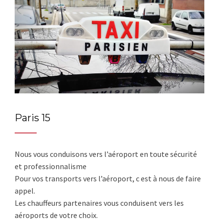
Paris 15
Nous vous conduisons vers l’aéroport en toute sécurité
et professionnalisme
Pour vos transports vers l’aéroport, c est à nous de faire
appel.
Les chauffeurs partenaires vous conduisent vers les
aéroports de votre choix.