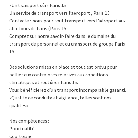
«Un transport sûr» Paris 15
Un service de transport vers l’aéroport , Paris 15
Contactez nous pour tout transport vers l’aéroport aux
alentours de Paris (Paris 15) .
Comptez sur notre savoir-faire dans le domaine du
transport de personnel et du transport de groupe Paris
15.
Des solutions mises en place et tout est prévu pour
pallier aux contraintes relatives aux conditions
climatiques et routières Paris 15.
Vous bénéficierez d’un transport incomparable garanti.
«Qualité de conduite et vigilance, telles sont nos
qualités»
Nos compétences :
Ponctualité
Courtoisie