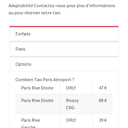
Adaptabilité Contactez-nous pour plus d’informations
ou pour réserver votre taxi.
Forfaits
Paris
Options
Combien Taxi Paris Aéroport ?
Paris Rive Droite
ORLY
47 €
Paris Rive Droite
Roissy
68 €
CDG
Paris Rive
ORLY
39 €
Gauche