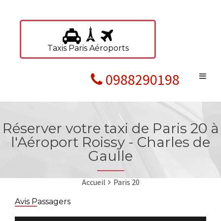
Taxis Paris Aéroports
0988290198
Réserver votre taxi de Paris 20 à
l'Aéroport Roissy - Charles de
Gaulle
Accueil
Paris 20
Avis Passagers