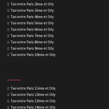
Taxi entre Paris 2ème et Orly
Taxi entre Paris 3ème et Orly
Taxi entre Paris 4ème et Orly
Taxi entre Paris 5ème et Orly
Taxi entre Paris 6ème et Orly
Taxi entre Paris 7ème et Orly
Taxi entre Paris 8ème et Orly
Taxi entre Paris 9ème et Orly
Taxi entre Paris 10ème et Orly
Taxi entre Paris 11ème et Orly
Taxi entre Paris 12ème et Orly
Taxi entre Paris 13ème et Orly
Taxi entre Paris 14ème et Orly