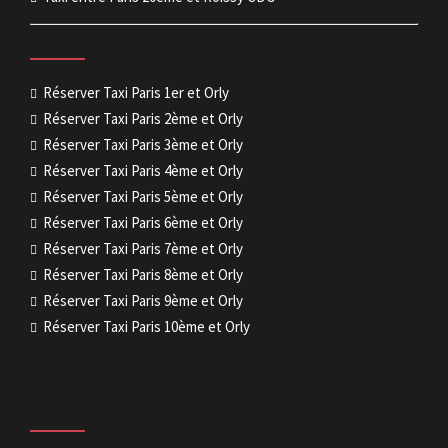
Réserver Taxi Paris 1er et Orly
Réserver Taxi Paris 2ème et Orly
Réserver Taxi Paris 3ème et Orly
Réserver Taxi Paris 4ème et Orly
Réserver Taxi Paris 5ème et Orly
Réserver Taxi Paris 6ème et Orly
Réserver Taxi Paris 7ème et Orly
Réserver Taxi Paris 8ème et Orly
Réserver Taxi Paris 9ème et Orly
Réserver Taxi Paris 10ème et Orly