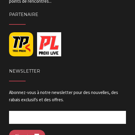
points de rencontres...
PARTENAIRE
NEWSLETTER
Abonnez-vous à notre newsletter pour des nouvelles, des
rabais exclusifs et des offres.