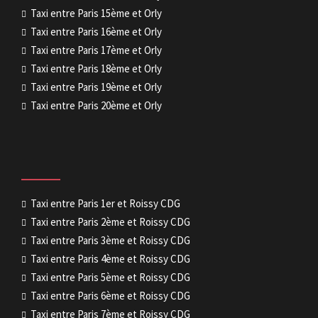
Taxi entre Paris 15ème et Orly
Taxi entre Paris 16ème et Orly
Taxi entre Paris 17ème et Orly
Taxi entre Paris 18ème et Orly
Taxi entre Paris 19ème et Orly
Taxi entre Paris 20ème et Orly
Taxi entre Paris 1er et Roissy CDG
Taxi entre Paris 2ème et Roissy CDG
Taxi entre Paris 3ème et Roissy CDG
Taxi entre Paris 4ème et Roissy CDG
Taxi entre Paris 5ème et Roissy CDG
Taxi entre Paris 6ème et Roissy CDG
Taxi entre Paris 7ème et Roissy CDG