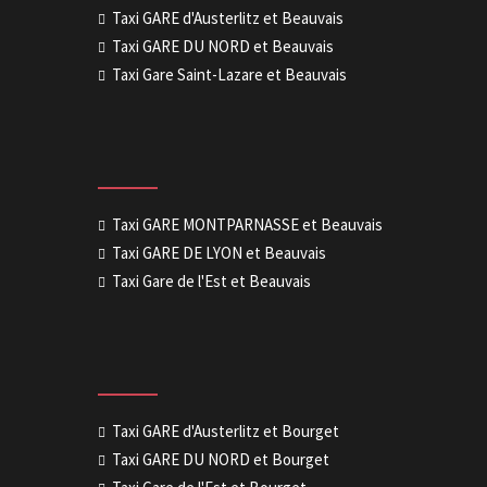
Taxi GARE d'Austerlitz et Beauvais
Taxi GARE DU NORD et Beauvais
Taxi Gare Saint-Lazare et Beauvais
Taxi GARE MONTPARNASSE et Beauvais
Taxi GARE DE LYON et Beauvais
Taxi Gare de l'Est et Beauvais
Taxi GARE d'Austerlitz et Bourget
Taxi GARE DU NORD et Bourget