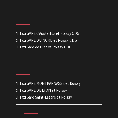
Taxi GARE d'Austerlitz et Roissy CDG
Taxi GARE DU NORD et Roissy CDG
Taxi Gare de l'Est et Roissy CDG
Taxi GARE MONTPARNASSE et Roissy
Taxi GARE DE LYON et Roissy
Taxi Gare Saint-Lazare et Roissy