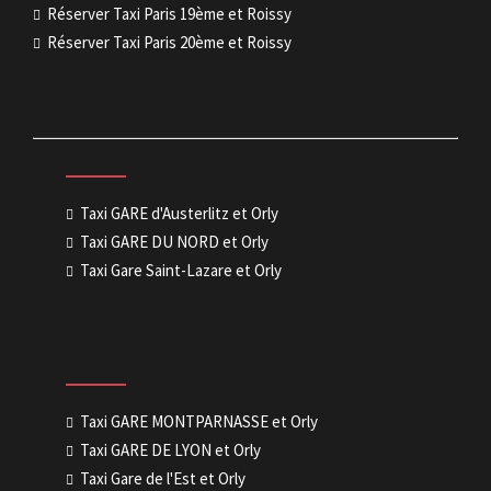
Réserver Taxi Paris 19ème et Roissy
Réserver Taxi Paris 20ème et Roissy
Taxi GARE d'Austerlitz et Orly
Taxi GARE DU NORD et Orly
Taxi Gare Saint-Lazare et Orly
Taxi GARE MONTPARNASSE et Orly
Taxi GARE DE LYON et Orly
Taxi Gare de l'Est et Orly