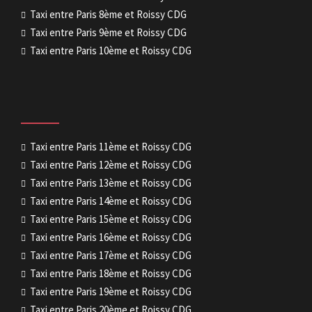
Taxi entre Paris 8ème et Roissy CDG
Taxi entre Paris 9ème et Roissy CDG
Taxi entre Paris 10ème et Roissy CDG
Taxi entre Paris 11ème et Roissy CDG
Taxi entre Paris 12ème et Roissy CDG
Taxi entre Paris 13ème et Roissy CDG
Taxi entre Paris 14ème et Roissy CDG
Taxi entre Paris 15ème et Roissy CDG
Taxi entre Paris 16ème et Roissy CDG
Taxi entre Paris 17ème et Roissy CDG
Taxi entre Paris 18ème et Roissy CDG
Taxi entre Paris 19ème et Roissy CDG
Taxi entre Paris 20ème et Roissy CDG