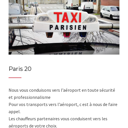
Paris 20
Nous vous conduisons vers l’aéroport en toute sécurité
et professionnalisme
Pour vos transports vers l’aéroport, c est à nous de faire
appel.
Les chauffeurs partenaires vous conduisent vers les
aéroports de votre choix.