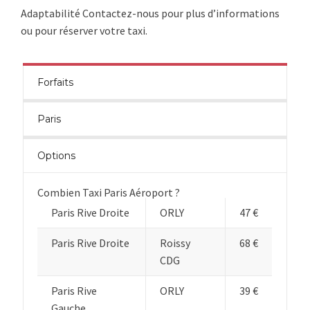
Adaptabilité Contactez-nous pour plus d’informations
ou pour réserver votre taxi.
Forfaits
Paris
Options
Combien Taxi Paris Aéroport ?
Paris Rive Droite
ORLY
47 €
Paris Rive Droite
Roissy
68 €
CDG
Paris Rive
ORLY
39 €
Gauche