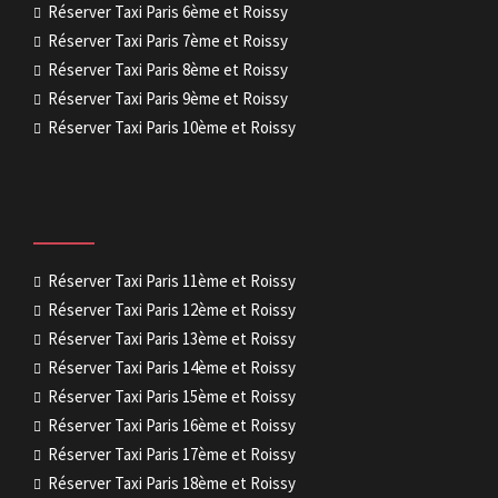
Réserver Taxi Paris 6ème et Roissy
Réserver Taxi Paris 7ème et Roissy
Réserver Taxi Paris 8ème et Roissy
Réserver Taxi Paris 9ème et Roissy
Réserver Taxi Paris 10ème et Roissy
Réserver Taxi Paris 11ème et Roissy
Réserver Taxi Paris 12ème et Roissy
Réserver Taxi Paris 13ème et Roissy
Réserver Taxi Paris 14ème et Roissy
Réserver Taxi Paris 15ème et Roissy
Réserver Taxi Paris 16ème et Roissy
Réserver Taxi Paris 17ème et Roissy
Réserver Taxi Paris 18ème et Roissy