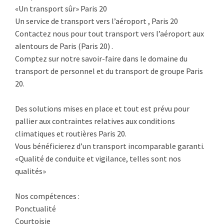
«Un transport sûr» Paris 20
Un service de transport vers l’aéroport , Paris 20
Contactez nous pour tout transport vers l’aéroport aux
alentours de Paris (Paris 20) .
Comptez sur notre savoir-faire dans le domaine du
transport de personnel et du transport de groupe Paris
20.
Des solutions mises en place et tout est prévu pour
pallier aux contraintes relatives aux conditions
climatiques et routières Paris 20.
Vous bénéficierez d’un transport incomparable garanti.
«Qualité de conduite et vigilance, telles sont nos
qualités»
Nos compétences :
Ponctualité
Courtoisie