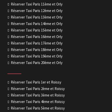
Réserver Taxi Paris 11ème et Orly
Réserver Taxi Paris 12ème et Orly
Réserver Taxi Paris 13ème et Orly
Réserver Taxi Paris 14ème et Orly
Réserver Taxi Paris 15ème et Orly
Réserver Taxi Paris 16ème et Orly
Réserver Taxi Paris 17ème et Orly
Réserver Taxi Paris 18ème et Orly
Réserver Taxi Paris 19ème et Orly
Réserver Taxi Paris 20ème et Orly
Réserver Taxi Paris 1er et Roissy
Réserver Taxi Paris 2ème et Roissy
Réserver Taxi Paris 3ème et Roissy
Réserver Taxi Paris 4ème et Roissy
Réserver Taxi Paris 5ème et Roissy