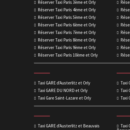
Réserver Taxi Paris 3ème et Orly
Réser
Réserver Taxi Paris 4ème et Orly
Réser
Réserver Taxi Paris 5ème et Orly
Réser
Réserver Taxi Paris 6ème et Orly
Réser
Réserver Taxi Paris 7ème et Orly
Réser
Réserver Taxi Paris 8ème et Orly
Réser
Réserver Taxi Paris 9ème et Orly
Réser
Réserver Taxi Paris 10ème et Orly
Réser
Taxi GARE d'Austerlitz et Orly
Taxi
Taxi GARE DU NORD et Orly
Taxi 
Taxi Gare Saint-Lazare et Orly
Taxi 
Taxi GARE d'Austerlitz et Beauvais
Taxi