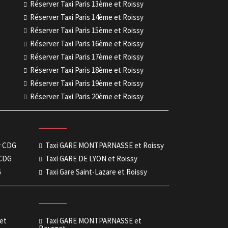
Réserver Taxi Paris 13ème et Roissy
Réserver Taxi Paris 14ème et Roissy
Réserver Taxi Paris 15ème et Roissy
Réserver Taxi Paris 16ème et Roissy
Réserver Taxi Paris 17ème et Roissy
Réserver Taxi Paris 18ème et Roissy
Réserver Taxi Paris 19ème et Roissy
Réserver Taxi Paris 20ème et Roissy
sy CDG
Taxi GARE MONTPARNASSE et Roissy
 CDG
Taxi GARE DE LYON et Roissy
G
Taxi Gare Saint-Lazare et Roissy
get
Taxi GARE MONTPARNASSE et