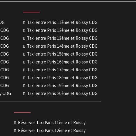
CDG
Taxi entre Paris 11ème et Roissy CDG
y CDG
Taxi entre Paris 12ème et Roissy CDG
y CDG
Taxi entre Paris 13ème et Roissy CDG
y CDG
Taxi entre Paris 14ème et Roissy CDG
y CDG
Taxi entre Paris 15ème et Roissy CDG
y CDG
Taxi entre Paris 16ème et Roissy CDG
y CDG
Taxi entre Paris 17ème et Roissy CDG
y CDG
Taxi entre Paris 18ème et Roissy CDG
y CDG
Taxi entre Paris 19ème et Roissy CDG
sy CDG
Taxi entre Paris 20ème et Roissy CDG
Réserver Taxi Paris 11ème et Roissy
Réserver Taxi Paris 12ème et Roissy