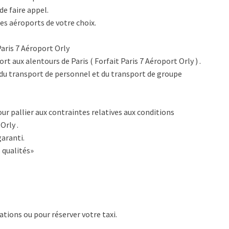
de faire appel.
es aéroports de votre choix.
Paris 7 Aéroport Orly
t aux alentours de Paris ( Forfait Paris 7 Aéroport Orly ) .
du transport de personnel et du transport de groupe
ur pallier aux contraintes relatives aux conditions
Orly .
aranti.
 qualités»
tions ou pour réserver votre taxi.