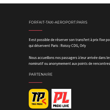
FORFAIT-TAXI-AEROPORT.PARIS
Il est possible de réserver son transfert à prix fixe p
qui déservent Paris : Roissy CDG, Orly
Nous accueillons nos passagers à leur arrivée dans l
nominatif ou anonymement aux points de rencontres.
PARTENAIRE