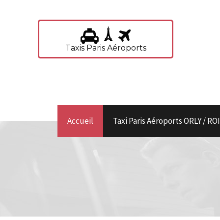
Taxis Paris Aéroports
Accueil
Taxi Paris Aéroports ORLY / R