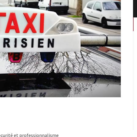
écurité et professionnalisme