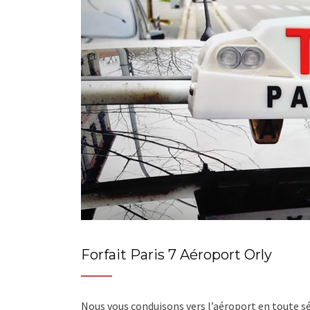
Forfait Paris 7 Aéroport Orly
Nous vous conduisons vers l’aéroport en toute s