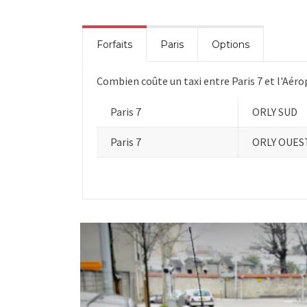
Forfaits
Paris
Options
Combien coûte un taxi entre Paris 7 et l'Aéro
Paris 7
ORLY SUD
Paris 7
ORLY OUES