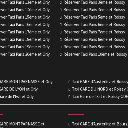
ver Taxi Paris 13ème et Orly
Réserver Taxi Paris 3ème et Roissy
ver Taxi Paris 14ème et Orly
Réserver Taxi Paris 4ème et Roissy
ver Taxi Paris 15ème et Orly
Réserver Taxi Paris 5ème et Roissy
ver Taxi Paris 16ème et Orly
Réserver Taxi Paris 6ème et Roissy
ver Taxi Paris 17ème et Orly
Réserver Taxi Paris 7ème et Roissy
ver Taxi Paris 18ème et Orly
Réserver Taxi Paris 8ème et Roissy
ver Taxi Paris 19ème et Orly
Réserver Taxi Paris 9ème et Roissy
ver Taxi Paris 20ème et Orly
Réserver Taxi Paris 10ème et Roissy
 GARE MONTPARNASSE et Orly
Taxi GARE d'Austerlitz et Rois
GARE DE LYON et Orly
Taxi GARE DU NORD et Roissy
Gare de l'Est et Orly
Taxi Gare de l'Est et Roissy CD
 GARE MONTPARNASSE et
Taxi GARE d'Austerlitz et Bour