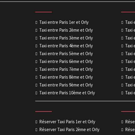
Taxi entre Paris 1er et Orly
Taxi 
Taxi entre Paris 2ème et Orly
Taxi 
Taxi entre Paris 3ème et Orly
Taxi 
Taxi entre Paris 4ème et Orly
Taxi 
Taxi entre Paris 5ème et Orly
Taxi 
Taxi entre Paris 6ème et Orly
Taxi 
Taxi entre Paris 7ème et Orly
Taxi 
Taxi entre Paris 8ème et Orly
Taxi 
Taxi entre Paris 9ème et Orly
Taxi 
Taxi entre Paris 10ème et Orly
Taxi 
Réserver Taxi Paris 1er et Orly
Réser
Réserver Taxi Paris 2ème et Orly
Réser