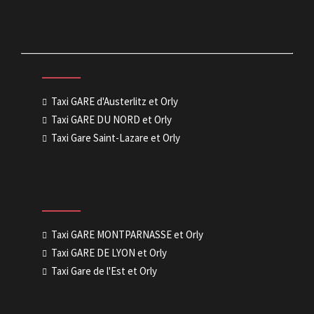
Taxi GARE d'Austerlitz et Orly
Taxi GARE DU NORD et Orly
Taxi Gare Saint-Lazare et Orly
Taxi GARE MONTPARNASSE et Orly
Taxi GARE DE LYON et Orly
Taxi Gare de l'Est et Orly