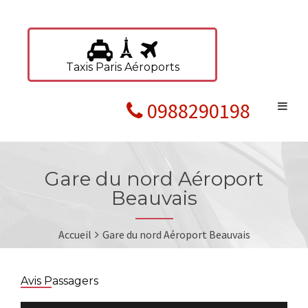
Taxis Paris Aéroports
0988290198
Gare du nord Aéroport
Beauvais
Accueil
Gare du nord Aéroport Beauvais
Avis Passagers