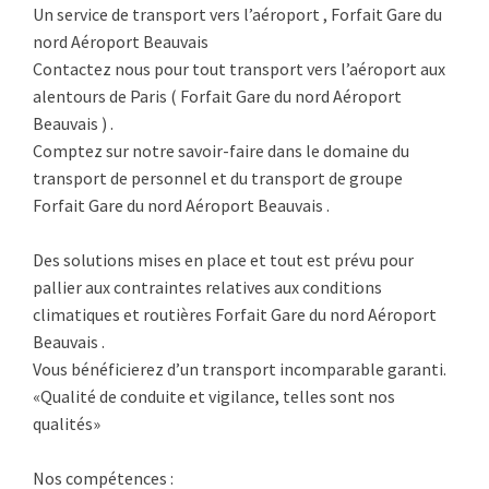
Un service de transport vers l’aéroport , Forfait Gare du
nord Aéroport Beauvais
Contactez nous pour tout transport vers l’aéroport aux
alentours de Paris ( Forfait Gare du nord Aéroport
Beauvais ) .
Comptez sur notre savoir-faire dans le domaine du
transport de personnel et du transport de groupe
Forfait Gare du nord Aéroport Beauvais .
Des solutions mises en place et tout est prévu pour
pallier aux contraintes relatives aux conditions
climatiques et routières Forfait Gare du nord Aéroport
Beauvais .
Vous bénéficierez d’un transport incomparable garanti.
«Qualité de conduite et vigilance, telles sont nos
qualités»
Nos compétences :