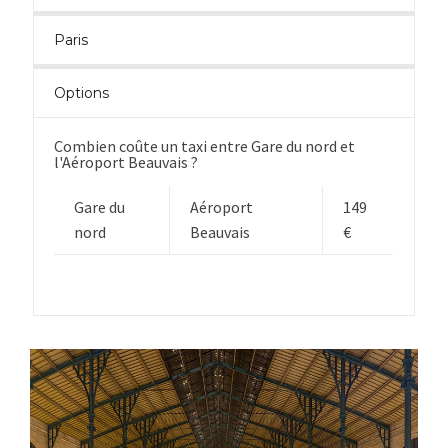
Paris
Options
Combien coûte un taxi entre Gare du nord et
l'Aéroport Beauvais ?
Gare du
Aéroport
149
nord
Beauvais
€