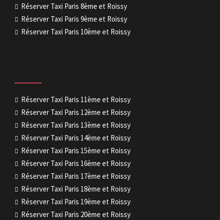
Réserver Taxi Paris 8ème et Roissy
Réserver Taxi Paris 9ème et Roissy
Réserver Taxi Paris 10ème et Roissy
Réserver Taxi Paris 11ème et Roissy
Réserver Taxi Paris 12ème et Roissy
Réserver Taxi Paris 13ème et Roissy
Réserver Taxi Paris 14ème et Roissy
Réserver Taxi Paris 15ème et Roissy
Réserver Taxi Paris 16ème et Roissy
Réserver Taxi Paris 17ème et Roissy
Réserver Taxi Paris 18ème et Roissy
Réserver Taxi Paris 19ème et Roissy
Réserver Taxi Paris 20ème et Roissy