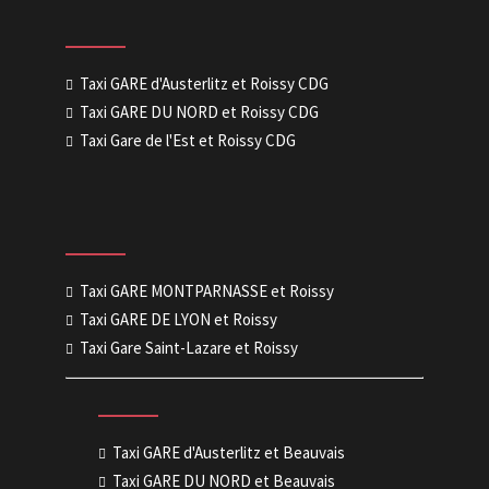
Taxi GARE d'Austerlitz et Roissy CDG
Taxi GARE DU NORD et Roissy CDG
Taxi Gare de l'Est et Roissy CDG
Taxi GARE MONTPARNASSE et Roissy
Taxi GARE DE LYON et Roissy
Taxi Gare Saint-Lazare et Roissy
Taxi GARE d'Austerlitz et Beauvais
Taxi GARE DU NORD et Beauvais