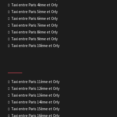
Taxi entre Paris 4ème et Orly
Taxi entre Paris 5ème et Orly
Taxi entre Paris 6ème et Orly
Taxi entre Paris 7ème et Orly
Taxi entre Paris 8ème et Orly
Taxi entre Paris 9ème et Orly
Taxi entre Paris 10ème et Orly
Taxi entre Paris 11ème et Orly
Taxi entre Paris 12ème et Orly
Taxi entre Paris 13ème et Orly
Taxi entre Paris 14ème et Orly
Taxi entre Paris 15ème et Orly
Taxi entre Paris 16ème et Orly