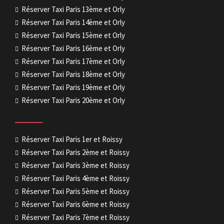
Réserver Taxi Paris 13ème et Orly
Réserver Taxi Paris 14ème et Orly
Réserver Taxi Paris 15ème et Orly
Réserver Taxi Paris 16ème et Orly
Réserver Taxi Paris 17ème et Orly
Réserver Taxi Paris 18ème et Orly
Réserver Taxi Paris 19ème et Orly
Réserver Taxi Paris 20ème et Orly
Réserver Taxi Paris 1er et Roissy
Réserver Taxi Paris 2ème et Roissy
Réserver Taxi Paris 3ème et Roissy
Réserver Taxi Paris 4ème et Roissy
Réserver Taxi Paris 5ème et Roissy
Réserver Taxi Paris 6ème et Roissy
Réserver Taxi Paris 7ème et Roissy