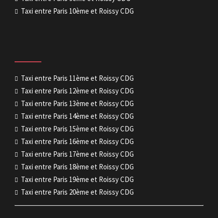
Taxi entre Paris 10ème et Roissy CDG
Taxi entre Paris 11ème et Roissy CDG
Taxi entre Paris 12ème et Roissy CDG
Taxi entre Paris 13ème et Roissy CDG
Taxi entre Paris 14ème et Roissy CDG
Taxi entre Paris 15ème et Roissy CDG
Taxi entre Paris 16ème et Roissy CDG
Taxi entre Paris 17ème et Roissy CDG
Taxi entre Paris 18ème et Roissy CDG
Taxi entre Paris 19ème et Roissy CDG
Taxi entre Paris 20ème et Roissy CDG