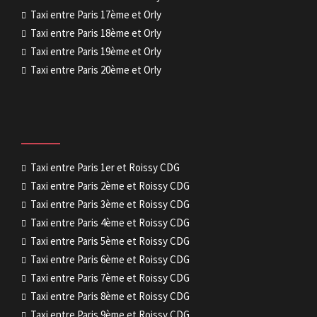
Taxi entre Paris 17ème et Orly
Taxi entre Paris 18ème et Orly
Taxi entre Paris 19ème et Orly
Taxi entre Paris 20ème et Orly
Taxi entre Paris 1er et Roissy CDG
Taxi entre Paris 2ème et Roissy CDG
Taxi entre Paris 3ème et Roissy CDG
Taxi entre Paris 4ème et Roissy CDG
Taxi entre Paris 5ème et Roissy CDG
Taxi entre Paris 6ème et Roissy CDG
Taxi entre Paris 7ème et Roissy CDG
Taxi entre Paris 8ème et Roissy CDG
Taxi entre Paris 9ème et Roissy CDG