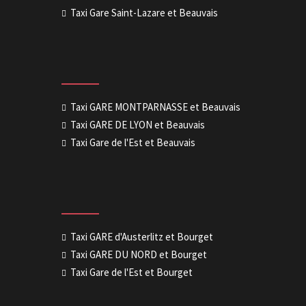
Taxi Gare Saint-Lazare et Beauvais
Taxi GARE MONTPARNASSE et Beauvais
Taxi GARE DE LYON et Beauvais
Taxi Gare de l'Est et Beauvais
Taxi GARE d'Austerlitz et Bourget
Taxi GARE DU NORD et Bourget
Taxi Gare de l'Est et Bourget