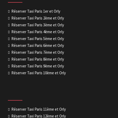
Réserver Taxi Paris 1er et Orly
Réserver Taxi Paris 2ème et Orly
Réserver Taxi Paris 3ème et Orly
Réserver Taxi Paris 4ème et Orly
Réserver Taxi Paris 5ème et Orly
Réserver Taxi Paris 6ème et Orly
Réserver Taxi Paris 7ème et Orly
Réserver Taxi Paris 8ème et Orly
Réserver Taxi Paris 9ème et Orly
Réserver Taxi Paris 10ème et Orly
Réserver Taxi Paris 11ème et Orly
Réserver Taxi Paris 12ème et Orly