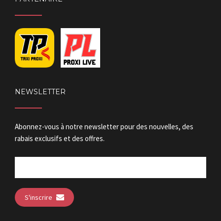
NEWSLETTER
Abonnez-vous à notre newsletter pour des nouvelles, des
rabais exclusifs et des offres.
S'inscrire