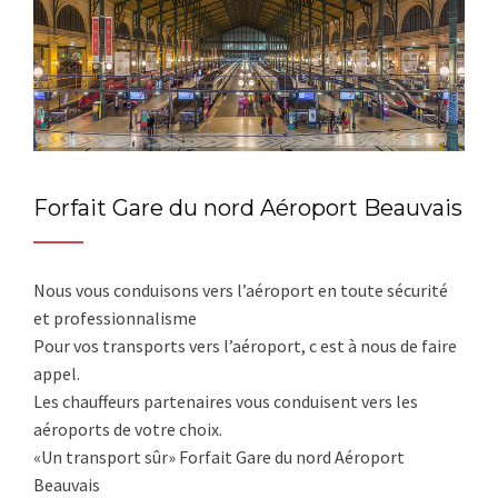
Forfait Gare du nord Aéroport Beauvais
Nous vous conduisons vers l’aéroport en toute sécurité
et professionnalisme
Pour vos transports vers l’aéroport, c est à nous de faire
appel.
Les chauffeurs partenaires vous conduisent vers les
aéroports de votre choix.
«Un transport sûr» Forfait Gare du nord Aéroport
Beauvais