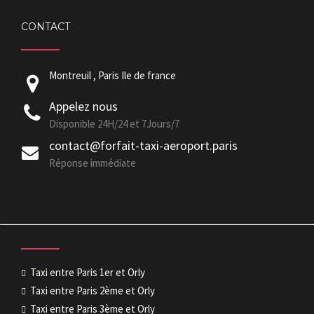
CONTACT
Montreuil , Paris Ile de france
Appelez nous
Disponible 24H/24 et 7Jours/7
contact@forfait-taxi-aeroport.paris
Réponse immédiate
Taxi entre Paris 1er et Orly
Taxi entre Paris 2ème et Orly
Taxi entre Paris 3ème et Orly