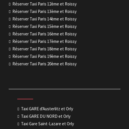
Réserver Taxi Paris 12ème et Roissy
Réserver Taxi Paris 13ème et Roissy
Réserver Taxi Paris 14ème et Roissy
Réserver Taxi Paris 15ème et Roissy
Réserver Taxi Paris 16ème et Roissy
Réserver Taxi Paris 17ème et Roissy
Réserver Taxi Paris 18ème et Roissy
Réserver Taxi Paris 19ème et Roissy
Réserver Taxi Paris 20ème et Roissy
Taxi GARE d'Austerlitz et Orly
Taxi GARE DU NORD et Orly
Taxi Gare Saint-Lazare et Orly