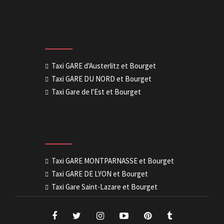
Taxi GARE d'Austerlitz et Bourget
Taxi GARE DU NORD et Bourget
Taxi Gare de l'Est et Bourget
Taxi GARE MONTPARNASSE et Bourget
Taxi GARE DE LYON et Bourget
Taxi Gare Saint-Lazare et Bourget