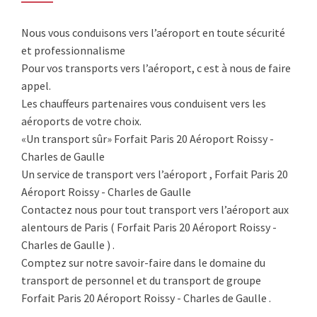
Nous vous conduisons vers l’aéroport en toute sécurité
et professionnalisme
Pour vos transports vers l’aéroport, c est à nous de faire
appel.
Les chauffeurs partenaires vous conduisent vers les
aéroports de votre choix.
«Un transport sûr» Forfait Paris 20 Aéroport Roissy -
Charles de Gaulle
Un service de transport vers l’aéroport , Forfait Paris 20
Aéroport Roissy - Charles de Gaulle
Contactez nous pour tout transport vers l’aéroport aux
alentours de Paris ( Forfait Paris 20 Aéroport Roissy -
Charles de Gaulle ) .
Comptez sur notre savoir-faire dans le domaine du
transport de personnel et du transport de groupe
Forfait Paris 20 Aéroport Roissy - Charles de Gaulle .