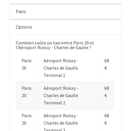
Paris
Options
Combien coûte un taxi entre Paris 20 et
l'Aéroport Roissy - Charles de Gaulle ?
Paris
Aéroport Roissy -
68
20
Charles de Gaulle
€
Terminal 1
Paris
Aéroport Roissy -
68
20
Charles de Gaulle
€
Terminal 2
Paris
Aéroport Roissy -
68
20
Charles de Gaulle
€
Terminal 3