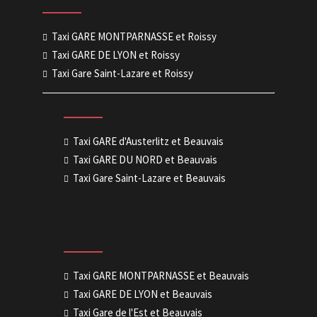
Taxi GARE MONTPARNASSE et Roissy
Taxi GARE DE LYON et Roissy
Taxi Gare Saint-Lazare et Roissy
Taxi GARE d'Austerlitz et Beauvais
Taxi GARE DU NORD et Beauvais
Taxi Gare Saint-Lazare et Beauvais
Taxi GARE MONTPARNASSE et Beauvais
Taxi GARE DE LYON et Beauvais
Taxi Gare de l'Est et Beauvais