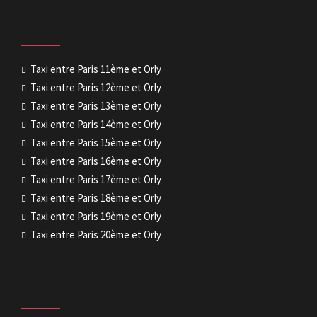
Taxi entre Paris 11ème et Orly
Taxi entre Paris 12ème et Orly
Taxi entre Paris 13ème et Orly
Taxi entre Paris 14ème et Orly
Taxi entre Paris 15ème et Orly
Taxi entre Paris 16ème et Orly
Taxi entre Paris 17ème et Orly
Taxi entre Paris 18ème et Orly
Taxi entre Paris 19ème et Orly
Taxi entre Paris 20ème et Orly