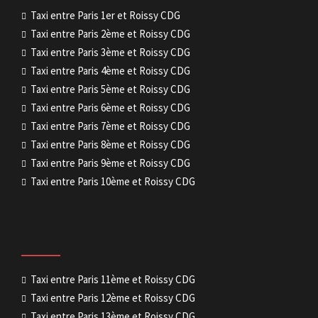
Taxi entre Paris 1er et Roissy CDG
Taxi entre Paris 2ème et Roissy CDG
Taxi entre Paris 3ème et Roissy CDG
Taxi entre Paris 4ème et Roissy CDG
Taxi entre Paris 5ème et Roissy CDG
Taxi entre Paris 6ème et Roissy CDG
Taxi entre Paris 7ème et Roissy CDG
Taxi entre Paris 8ème et Roissy CDG
Taxi entre Paris 9ème et Roissy CDG
Taxi entre Paris 10ème et Roissy CDG
Taxi entre Paris 11ème et Roissy CDG
Taxi entre Paris 12ème et Roissy CDG
Taxi entre Paris 13ème et Roissy CDG