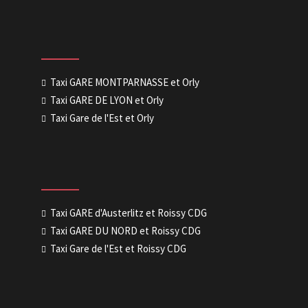
Taxi GARE MONTPARNASSE et Orly
Taxi GARE DE LYON et Orly
Taxi Gare de l'Est et Orly
Taxi GARE d'Austerlitz et Roissy CDG
Taxi GARE DU NORD et Roissy CDG
Taxi Gare de l'Est et Roissy CDG