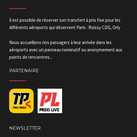
Il est possible de réserver son transfert à prix fixe pour les
différents aéroports qui déservent Paris : Roissy CDG, Orly
Nous accueillons nos passagers à leur arrivée dans les
aéroports avec un panneau nominatif ou anonymement aux
points de rencontres...
PARTENAIRE
NEWSLETTER