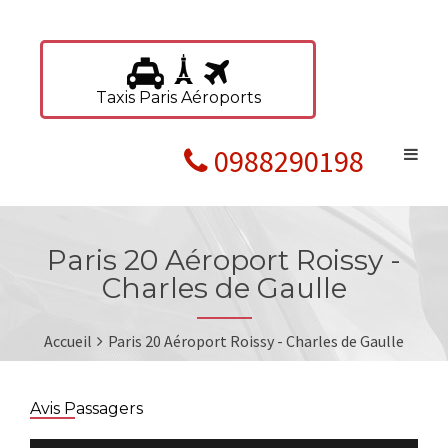
Taxis Paris Aéroports
0988290198
Paris 20 Aéroport Roissy -
Charles de Gaulle
Accueil
Paris 20 Aéroport Roissy - Charles de Gaulle
Avis Passagers