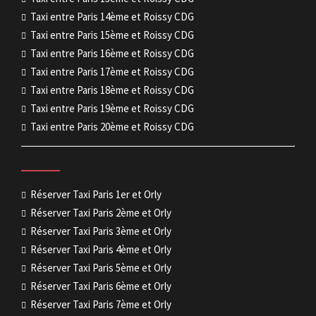
Taxi entre Paris 14ème et Roissy CDG
Taxi entre Paris 15ème et Roissy CDG
Taxi entre Paris 16ème et Roissy CDG
Taxi entre Paris 17ème et Roissy CDG
Taxi entre Paris 18ème et Roissy CDG
Taxi entre Paris 19ème et Roissy CDG
Taxi entre Paris 20ème et Roissy CDG
Réserver Taxi Paris 1er et Orly
Réserver Taxi Paris 2ème et Orly
Réserver Taxi Paris 3ème et Orly
Réserver Taxi Paris 4ème et Orly
Réserver Taxi Paris 5ème et Orly
Réserver Taxi Paris 6ème et Orly
Réserver Taxi Paris 7ème et Orly