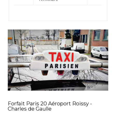
Forfait Paris 20 Aéroport Roissy -
Charles de Gaulle