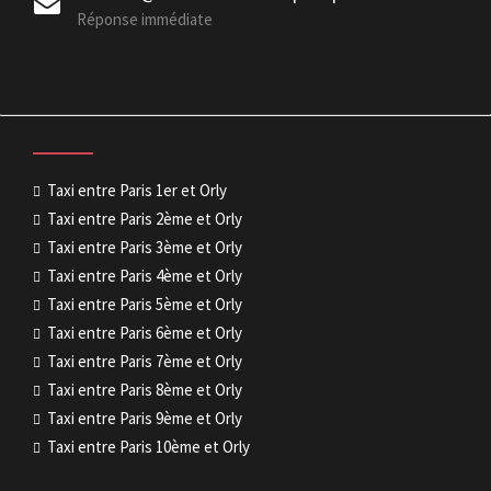
Réponse immédiate
Taxi entre Paris 1er et Orly
Taxi entre Paris 2ème et Orly
Taxi entre Paris 3ème et Orly
Taxi entre Paris 4ème et Orly
Taxi entre Paris 5ème et Orly
Taxi entre Paris 6ème et Orly
Taxi entre Paris 7ème et Orly
Taxi entre Paris 8ème et Orly
Taxi entre Paris 9ème et Orly
Taxi entre Paris 10ème et Orly