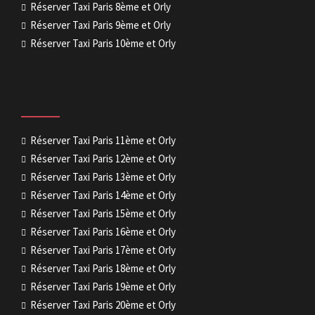
Réserver Taxi Paris 8ème et Orly
Réserver Taxi Paris 9ème et Orly
Réserver Taxi Paris 10ème et Orly
Réserver Taxi Paris 11ème et Orly
Réserver Taxi Paris 12ème et Orly
Réserver Taxi Paris 13ème et Orly
Réserver Taxi Paris 14ème et Orly
Réserver Taxi Paris 15ème et Orly
Réserver Taxi Paris 16ème et Orly
Réserver Taxi Paris 17ème et Orly
Réserver Taxi Paris 18ème et Orly
Réserver Taxi Paris 19ème et Orly
Réserver Taxi Paris 20ème et Orly