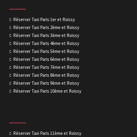
Réserver Taxi Paris 1er et Roissy
Réserver Taxi Paris 2ème et Roissy
Réserver Taxi Paris 3ème et Roissy
Réserver Taxi Paris 4ème et Roissy
Réserver Taxi Paris 5ème et Roissy
Réserver Taxi Paris 6ème et Roissy
Réserver Taxi Paris 7ème et Roissy
Réserver Taxi Paris 8ème et Roissy
Réserver Taxi Paris 9ème et Roissy
Réserver Taxi Paris 10ème et Roissy
Réserver Taxi Paris 11ème et Roissy