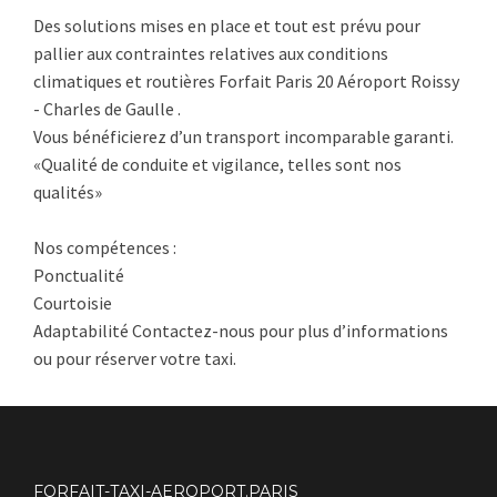
Des solutions mises en place et tout est prévu pour
pallier aux contraintes relatives aux conditions
climatiques et routières Forfait Paris 20 Aéroport Roissy
- Charles de Gaulle .
Vous bénéficierez d’un transport incomparable garanti.
«Qualité de conduite et vigilance, telles sont nos
qualités»
Nos compétences :
Ponctualité
Courtoisie
Adaptabilité Contactez-nous pour plus d’informations
ou pour réserver votre taxi.
FORFAIT-TAXI-AEROPORT.PARIS