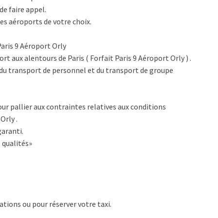
de faire appel.
es aéroports de votre choix.
Paris 9 Aéroport Orly
t aux alentours de Paris ( Forfait Paris 9 Aéroport Orly ) .
du transport de personnel et du transport de groupe
ur pallier aux contraintes relatives aux conditions
Orly .
aranti.
 qualités»
tions ou pour réserver votre taxi.