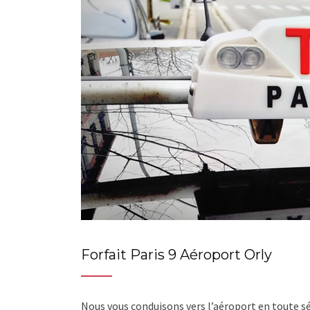
Forfait Paris 9 Aéroport Orly
Nous vous conduisons vers l’aéroport en toute s