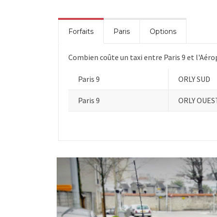
Forfaits
Paris
Options
Combien coûte un taxi entre Paris 9 et l'Aéro
Paris 9
ORLY SUD
Paris 9
ORLY OUES