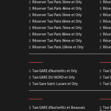
Réserver Taxi Paris 3ème et Orly
Réser
Réserver Taxi Paris 4ème et Orly
Réser
Réserver Taxi Paris 5ème et Orly
Réser
Réserver Taxi Paris 6ème et Orly
Réser
Réserver Taxi Paris 7ème et Orly
Réser
Réserver Taxi Paris 8ème et Orly
Réser
Réserver Taxi Paris 9ème et Orly
Réser
Réserver Taxi Paris 10ème et Orly
Réser
Taxi GARE d'Austerlitz et Orly
Taxi
Taxi GARE DU NORD et Orly
Taxi 
Taxi Gare Saint-Lazare et Orly
Taxi 
Taxi GARE d'Austerlitz et Beauvais
Taxi