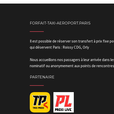
FORFAIT-TAXI-AEROPORT.PARIS
Il est possible de réserver son transfert à prix fixe p
qui déservent Paris : Roissy CDG, Orly
Nous accueillons nos passagers à leur arrivée dans l
nominatif ou anonymement aux points de rencontres.
PARTENAIRE