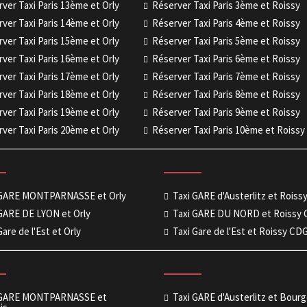
ver Taxi Paris 13ème et Orly
Réserver Taxi Paris 3ème et Roissy
ver Taxi Paris 14ème et Orly
Réserver Taxi Paris 4ème et Roissy
ver Taxi Paris 15ème et Orly
Réserver Taxi Paris 5ème et Roissy
ver Taxi Paris 16ème et Orly
Réserver Taxi Paris 6ème et Roissy
ver Taxi Paris 17ème et Orly
Réserver Taxi Paris 7ème et Roissy
ver Taxi Paris 18ème et Orly
Réserver Taxi Paris 8ème et Roissy
ver Taxi Paris 19ème et Orly
Réserver Taxi Paris 9ème et Roissy
ver Taxi Paris 20ème et Orly
Réserver Taxi Paris 10ème et Roissy
 GARE MONTPARNASSE et Orly
Taxi GARE d'Austerlitz et Rois
GARE DE LYON et Orly
Taxi GARE DU NORD et Roissy
Gare de l'Est et Orly
Taxi Gare de l'Est et Roissy CD
 GARE MONTPARNASSE et
Taxi GARE d'Austerlitz et Bour