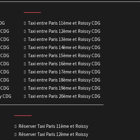
CDG
Taxi entre Paris 11ème et Roissy CDG
y CDG
Taxi entre Paris 12ème et Roissy CDG
y CDG
Taxi entre Paris 13ème et Roissy CDG
y CDG
Taxi entre Paris 14ème et Roissy CDG
y CDG
Taxi entre Paris 15ème et Roissy CDG
y CDG
Taxi entre Paris 16ème et Roissy CDG
y CDG
Taxi entre Paris 17ème et Roissy CDG
y CDG
Taxi entre Paris 18ème et Roissy CDG
y CDG
Taxi entre Paris 19ème et Roissy CDG
sy CDG
Taxi entre Paris 20ème et Roissy CDG
Réserver Taxi Paris 11ème et Roissy
Réserver Taxi Paris 12ème et Roissy