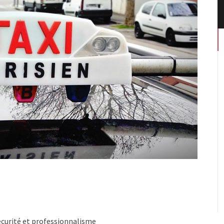
écurité et professionnalisme