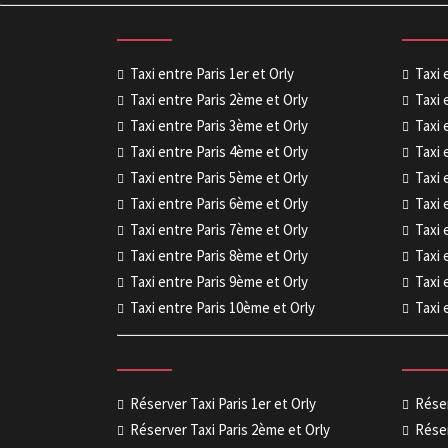
Taxi entre Paris 1er et Orly
Taxi 
Taxi entre Paris 2ème et Orly
Taxi 
Taxi entre Paris 3ème et Orly
Taxi 
Taxi entre Paris 4ème et Orly
Taxi 
Taxi entre Paris 5ème et Orly
Taxi 
Taxi entre Paris 6ème et Orly
Taxi 
Taxi entre Paris 7ème et Orly
Taxi 
Taxi entre Paris 8ème et Orly
Taxi 
Taxi entre Paris 9ème et Orly
Taxi 
Taxi entre Paris 10ème et Orly
Taxi 
Réserver Taxi Paris 1er et Orly
Réser
Réserver Taxi Paris 2ème et Orly
Réser