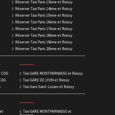
Réserver Taxi Paris 13ème et Roissy
Réserver Taxi Paris 14ème et Roissy
Réserver Taxi Paris 15ème et Roissy
Réserver Taxi Paris 16ème et Roissy
Réserver Taxi Paris 17ème et Roissy
Réserver Taxi Paris 18ème et Roissy
Réserver Taxi Paris 19ème et Roissy
Réserver Taxi Paris 20ème et Roissy
sy CDG
Taxi GARE MONTPARNASSE et Roissy
 CDG
Taxi GARE DE LYON et Roissy
G
Taxi Gare Saint-Lazare et Roissy
get
Taxi GARE MONTPARNASSE et