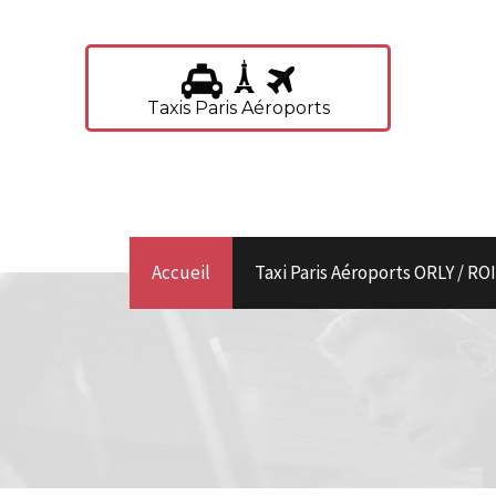
Taxis Paris Aéroports
Accueil
Taxi Paris Aéroports ORLY / R