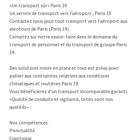
«Un transport sûr» Paris 19
Un service de transport vers l’aéroport , Paris 19
Contactez nous pour tout transport vers l’aéroport aux
alentours de Paris (Paris 19) .
Comptez sur notre savoir-faire dans le domaine du
transport de personnel et du transport de groupe Paris
19.
Des solutions mises en place et tout est prévu pour
pallier aux contraintes relatives aux conditions
climatiques et routières Paris 19.
Vous bénéficierez d’un transport incomparable garanti.
«Qualité de conduite et vigilance, telles sont nos
qualités»
Nos compétences :
Ponctualité
Courtoisie