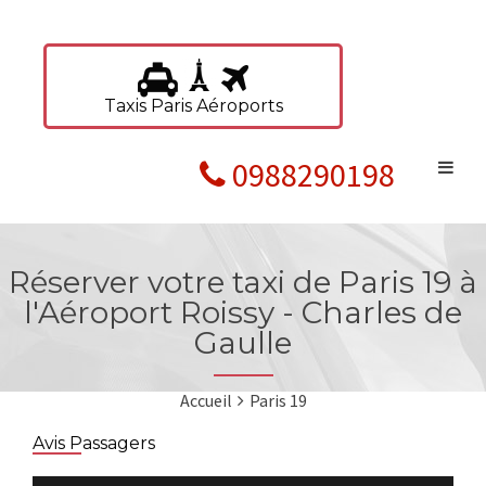
Taxis Paris Aéroports
0988290198
Réserver votre taxi de Paris 19 à
l'Aéroport Roissy - Charles de
Gaulle
Accueil
Paris 19
Avis Passagers