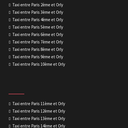
Taxi entre Paris 2ème et Orly
Taxi entre Paris 3ème et Orly
Taxi entre Paris 4ème et Orly
Taxi entre Paris 5ème et Orly
Taxi entre Paris 6ème et Orly
Taxi entre Paris 7ème et Orly
Taxi entre Paris 8ème et Orly
Taxi entre Paris 9ème et Orly
Taxi entre Paris 10ème et Orly
Taxi entre Paris 11ème et Orly
Taxi entre Paris 12ème et Orly
Taxi entre Paris 13ème et Orly
Taxi entre Paris 14ème et Orly