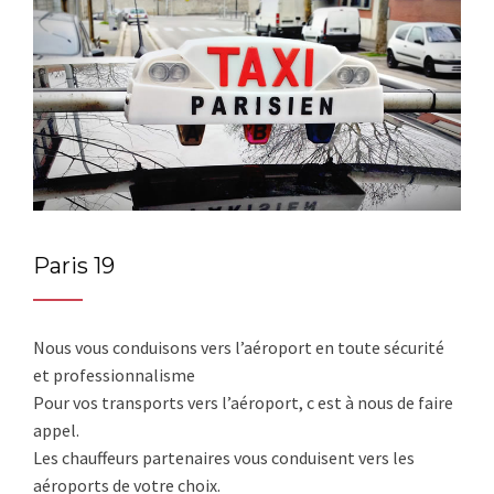
Paris 19
Nous vous conduisons vers l’aéroport en toute sécurité
et professionnalisme
Pour vos transports vers l’aéroport, c est à nous de faire
appel.
Les chauffeurs partenaires vous conduisent vers les
aéroports de votre choix.