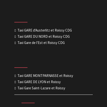
Taxi GARE d'Austerlitz et Roissy CDG
Taxi GARE DU NORD et Roissy CDG
Taxi Gare de l'Est et Roissy CDG
Taxi GARE MONTPARNASSE et Roissy
Taxi GARE DE LYON et Roissy
Taxi Gare Saint-Lazare et Roissy