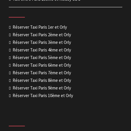
Réserver Taxi Paris 1er et Orly
Réserver Taxi Paris 2ème et Orly
Réserver Taxi Paris 3ème et Orly
Réserver Taxi Paris 4ème et Orly
Réserver Taxi Paris 5ème et Orly
Réserver Taxi Paris 6ème et Orly
Réserver Taxi Paris 7ème et Orly
Réserver Taxi Paris 8ème et Orly
Réserver Taxi Paris 9ème et Orly
Réserver Taxi Paris 10ème et Orly