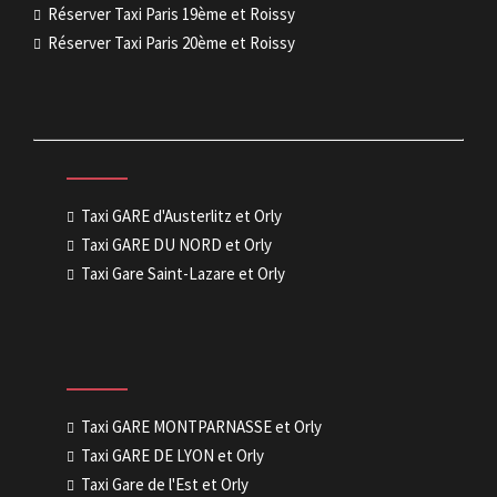
Réserver Taxi Paris 19ème et Roissy
Réserver Taxi Paris 20ème et Roissy
Taxi GARE d'Austerlitz et Orly
Taxi GARE DU NORD et Orly
Taxi Gare Saint-Lazare et Orly
Taxi GARE MONTPARNASSE et Orly
Taxi GARE DE LYON et Orly
Taxi Gare de l'Est et Orly