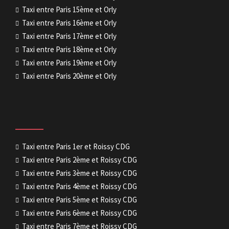
Taxi entre Paris 15ème et Orly
Taxi entre Paris 16ème et Orly
Taxi entre Paris 17ème et Orly
Taxi entre Paris 18ème et Orly
Taxi entre Paris 19ème et Orly
Taxi entre Paris 20ème et Orly
Taxi entre Paris 1er et Roissy CDG
Taxi entre Paris 2ème et Roissy CDG
Taxi entre Paris 3ème et Roissy CDG
Taxi entre Paris 4ème et Roissy CDG
Taxi entre Paris 5ème et Roissy CDG
Taxi entre Paris 6ème et Roissy CDG
Taxi entre Paris 7ème et Roissy CDG