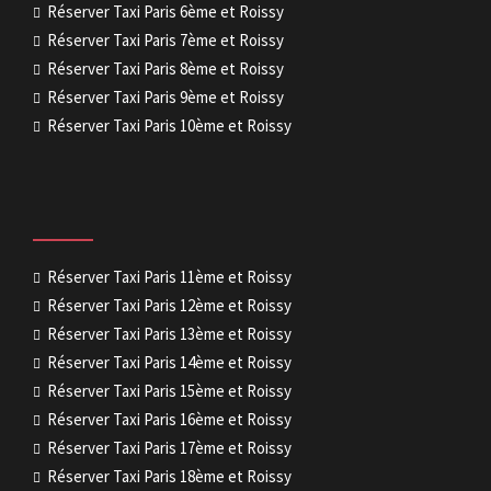
Réserver Taxi Paris 6ème et Roissy
Réserver Taxi Paris 7ème et Roissy
Réserver Taxi Paris 8ème et Roissy
Réserver Taxi Paris 9ème et Roissy
Réserver Taxi Paris 10ème et Roissy
Réserver Taxi Paris 11ème et Roissy
Réserver Taxi Paris 12ème et Roissy
Réserver Taxi Paris 13ème et Roissy
Réserver Taxi Paris 14ème et Roissy
Réserver Taxi Paris 15ème et Roissy
Réserver Taxi Paris 16ème et Roissy
Réserver Taxi Paris 17ème et Roissy
Réserver Taxi Paris 18ème et Roissy