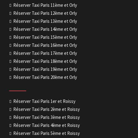
Réserver Taxi Paris 11ème et Orly
Réserver Taxi Paris 12ème et Orly
Réserver Taxi Paris 13ème et Orly
Réserver Taxi Paris 14ème et Orly
Réserver Taxi Paris 15ème et Orly
Réserver Taxi Paris 16ème et Orly
Réserver Taxi Paris 17ème et Orly
Réserver Taxi Paris 18ème et Orly
Réserver Taxi Paris 19ème et Orly
Réserver Taxi Paris 20ème et Orly
Réserver Taxi Paris 1er et Roissy
Réserver Taxi Paris 2ème et Roissy
Réserver Taxi Paris 3ème et Roissy
Réserver Taxi Paris 4ème et Roissy
Réserver Taxi Paris 5ème et Roissy