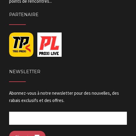
points de rencontres...
PARTENAIRE
NEWSLETTER
Abonnez-vous à notre newsletter pour des nouvelles, des
rabais exclusifs et des offres.