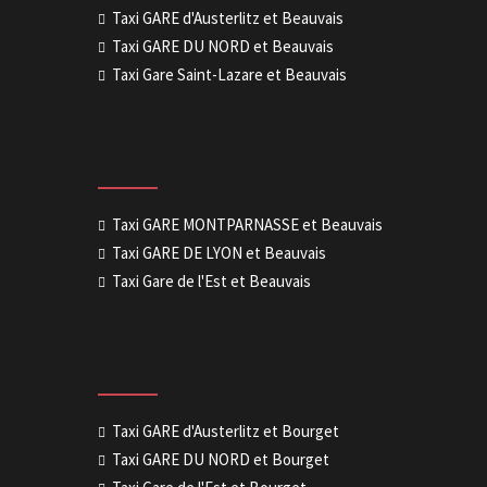
Taxi GARE d'Austerlitz et Beauvais
Taxi GARE DU NORD et Beauvais
Taxi Gare Saint-Lazare et Beauvais
Taxi GARE MONTPARNASSE et Beauvais
Taxi GARE DE LYON et Beauvais
Taxi Gare de l'Est et Beauvais
Taxi GARE d'Austerlitz et Bourget
Taxi GARE DU NORD et Bourget