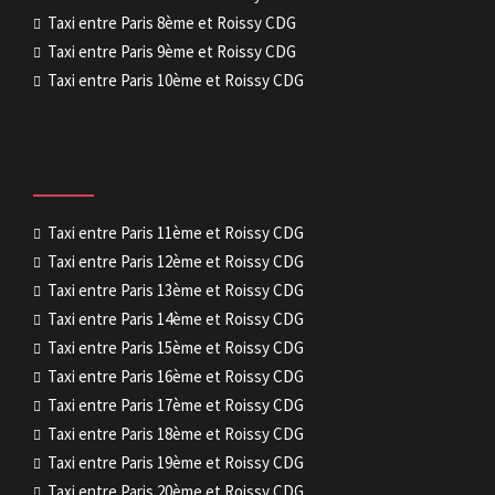
Taxi entre Paris 8ème et Roissy CDG
Taxi entre Paris 9ème et Roissy CDG
Taxi entre Paris 10ème et Roissy CDG
Taxi entre Paris 11ème et Roissy CDG
Taxi entre Paris 12ème et Roissy CDG
Taxi entre Paris 13ème et Roissy CDG
Taxi entre Paris 14ème et Roissy CDG
Taxi entre Paris 15ème et Roissy CDG
Taxi entre Paris 16ème et Roissy CDG
Taxi entre Paris 17ème et Roissy CDG
Taxi entre Paris 18ème et Roissy CDG
Taxi entre Paris 19ème et Roissy CDG
Taxi entre Paris 20ème et Roissy CDG