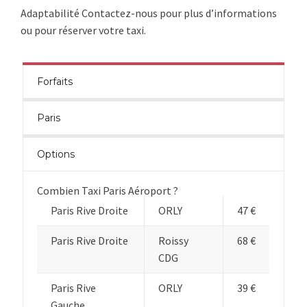
Adaptabilité Contactez-nous pour plus d’informations
ou pour réserver votre taxi.
Forfaits
Paris
Options
Combien Taxi Paris Aéroport ?
Paris Rive Droite
ORLY
47 €
Paris Rive Droite
Roissy
68 €
CDG
Paris Rive
ORLY
39 €
Gauche