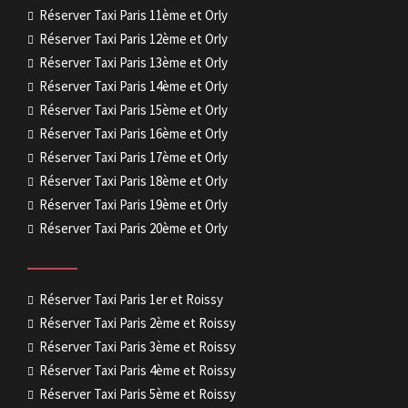
Réserver Taxi Paris 11ème et Orly
Réserver Taxi Paris 12ème et Orly
Réserver Taxi Paris 13ème et Orly
Réserver Taxi Paris 14ème et Orly
Réserver Taxi Paris 15ème et Orly
Réserver Taxi Paris 16ème et Orly
Réserver Taxi Paris 17ème et Orly
Réserver Taxi Paris 18ème et Orly
Réserver Taxi Paris 19ème et Orly
Réserver Taxi Paris 20ème et Orly
Réserver Taxi Paris 1er et Roissy
Réserver Taxi Paris 2ème et Roissy
Réserver Taxi Paris 3ème et Roissy
Réserver Taxi Paris 4ème et Roissy
Réserver Taxi Paris 5ème et Roissy