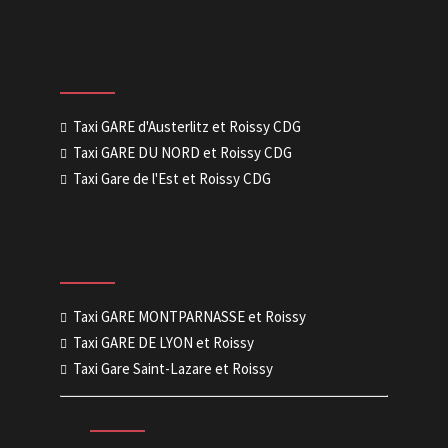
Taxi GARE d'Austerlitz et Roissy CDG
Taxi GARE DU NORD et Roissy CDG
Taxi Gare de l'Est et Roissy CDG
Taxi GARE MONTPARNASSE et Roissy
Taxi GARE DE LYON et Roissy
Taxi Gare Saint-Lazare et Roissy