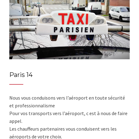
Paris 14
Nous vous conduisons vers l’aéroport en toute sécurité
et professionnalisme
Pour vos transports vers l’aéroport, c est à nous de faire
appel.
Les chauffeurs partenaires vous conduisent vers les
aéroports de votre choix.