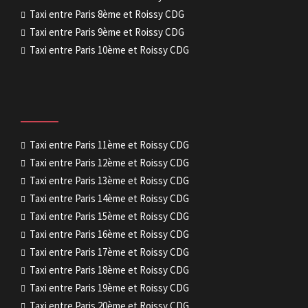
Taxi entre Paris 8ème et Roissy CDG
Taxi entre Paris 9ème et Roissy CDG
Taxi entre Paris 10ème et Roissy CDG
Taxi entre Paris 11ème et Roissy CDG
Taxi entre Paris 12ème et Roissy CDG
Taxi entre Paris 13ème et Roissy CDG
Taxi entre Paris 14ème et Roissy CDG
Taxi entre Paris 15ème et Roissy CDG
Taxi entre Paris 16ème et Roissy CDG
Taxi entre Paris 17ème et Roissy CDG
Taxi entre Paris 18ème et Roissy CDG
Taxi entre Paris 19ème et Roissy CDG
Taxi entre Paris 20ème et Roissy CDG