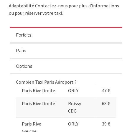
Adaptabilité Contactez-nous pour plus d’informations
ou pour réserver votre taxi.
Forfaits
Paris
Options
Combien Taxi Paris Aéroport ?
Paris Rive Droite
ORLY
47 €
Paris Rive Droite
Roissy
68 €
CDG
Paris Rive
ORLY
39 €
Gauche