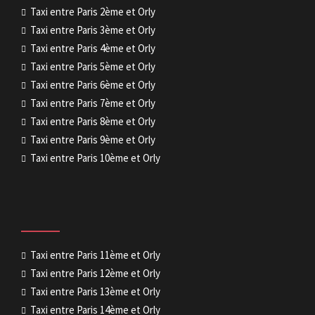
Taxi entre Paris 2ème et Orly
Taxi entre Paris 3ème et Orly
Taxi entre Paris 4ème et Orly
Taxi entre Paris 5ème et Orly
Taxi entre Paris 6ème et Orly
Taxi entre Paris 7ème et Orly
Taxi entre Paris 8ème et Orly
Taxi entre Paris 9ème et Orly
Taxi entre Paris 10ème et Orly
Taxi entre Paris 11ème et Orly
Taxi entre Paris 12ème et Orly
Taxi entre Paris 13ème et Orly
Taxi entre Paris 14ème et Orly