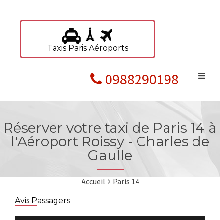
Taxis Paris Aéroports
0988290198
Réserver votre taxi de Paris 14 à
l'Aéroport Roissy - Charles de
Gaulle
Accueil
Paris 14
Avis Passagers