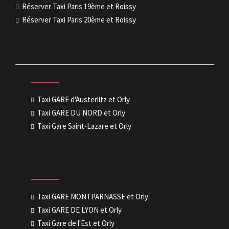
Réserver Taxi Paris 19ème et Roissy
Réserver Taxi Paris 20ème et Roissy
Taxi GARE d'Austerlitz et Orly
Taxi GARE DU NORD et Orly
Taxi Gare Saint-Lazare et Orly
Taxi GARE MONTPARNASSE et Orly
Taxi GARE DE LYON et Orly
Taxi Gare de l'Est et Orly