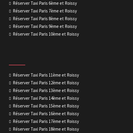
Réserver Taxi Paris 6ème et Roissy
Réserver Taxi Paris 7ème et Roissy
Réserver Taxi Paris 8ème et Roissy
Réserver Taxi Paris 9ème et Roissy
Réserver Taxi Paris 10ème et Roissy
Réserver Taxi Paris 11ème et Roissy
Réserver Taxi Paris 12ème et Roissy
Réserver Taxi Paris 13ème et Roissy
Réserver Taxi Paris 14ème et Roissy
Réserver Taxi Paris 15ème et Roissy
Réserver Taxi Paris 16ème et Roissy
Réserver Taxi Paris 17ème et Roissy
Réserver Taxi Paris 18ème et Roissy