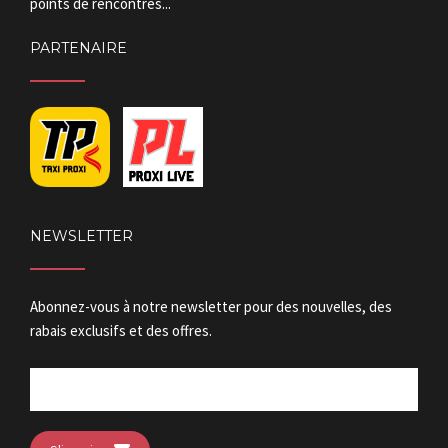
points de rencontres...
PARTENAIRE
NEWSLETTER
Abonnez-vous à notre newsletter pour des nouvelles, des
rabais exclusifs et des offres.