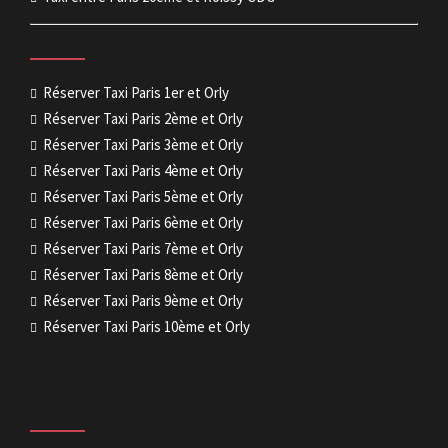
Réserver Taxi Paris 1er et Orly
Réserver Taxi Paris 2ème et Orly
Réserver Taxi Paris 3ème et Orly
Réserver Taxi Paris 4ème et Orly
Réserver Taxi Paris 5ème et Orly
Réserver Taxi Paris 6ème et Orly
Réserver Taxi Paris 7ème et Orly
Réserver Taxi Paris 8ème et Orly
Réserver Taxi Paris 9ème et Orly
Réserver Taxi Paris 10ème et Orly