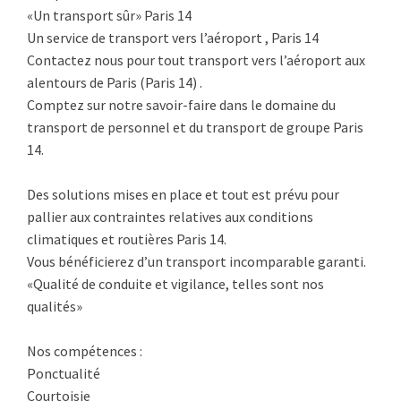
«Un transport sûr» Paris 14
Un service de transport vers l’aéroport , Paris 14
Contactez nous pour tout transport vers l’aéroport aux
alentours de Paris (Paris 14) .
Comptez sur notre savoir-faire dans le domaine du
transport de personnel et du transport de groupe Paris
14.
Des solutions mises en place et tout est prévu pour
pallier aux contraintes relatives aux conditions
climatiques et routières Paris 14.
Vous bénéficierez d’un transport incomparable garanti.
«Qualité de conduite et vigilance, telles sont nos
qualités»
Nos compétences :
Ponctualité
Courtoisie