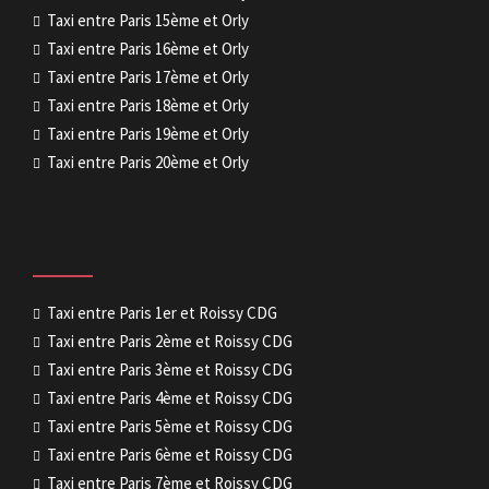
Taxi entre Paris 15ème et Orly
Taxi entre Paris 16ème et Orly
Taxi entre Paris 17ème et Orly
Taxi entre Paris 18ème et Orly
Taxi entre Paris 19ème et Orly
Taxi entre Paris 20ème et Orly
Taxi entre Paris 1er et Roissy CDG
Taxi entre Paris 2ème et Roissy CDG
Taxi entre Paris 3ème et Roissy CDG
Taxi entre Paris 4ème et Roissy CDG
Taxi entre Paris 5ème et Roissy CDG
Taxi entre Paris 6ème et Roissy CDG
Taxi entre Paris 7ème et Roissy CDG