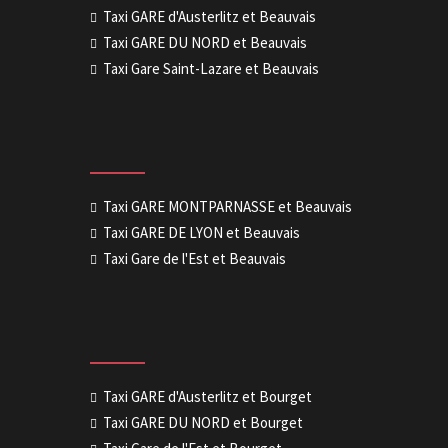
Taxi GARE d'Austerlitz et Beauvais
Taxi GARE DU NORD et Beauvais
Taxi Gare Saint-Lazare et Beauvais
Taxi GARE MONTPARNASSE et Beauvais
Taxi GARE DE LYON et Beauvais
Taxi Gare de l'Est et Beauvais
Taxi GARE d'Austerlitz et Bourget
Taxi GARE DU NORD et Bourget