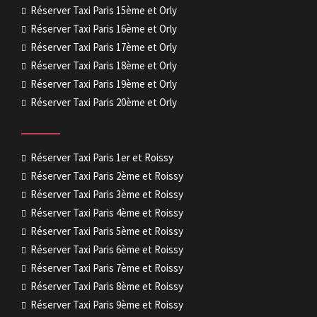
Réserver Taxi Paris 15ème et Orly
Réserver Taxi Paris 16ème et Orly
Réserver Taxi Paris 17ème et Orly
Réserver Taxi Paris 18ème et Orly
Réserver Taxi Paris 19ème et Orly
Réserver Taxi Paris 20ème et Orly
Réserver Taxi Paris 1er et Roissy
Réserver Taxi Paris 2ème et Roissy
Réserver Taxi Paris 3ème et Roissy
Réserver Taxi Paris 4ème et Roissy
Réserver Taxi Paris 5ème et Roissy
Réserver Taxi Paris 6ème et Roissy
Réserver Taxi Paris 7ème et Roissy
Réserver Taxi Paris 8ème et Roissy
Réserver Taxi Paris 9ème et Roissy