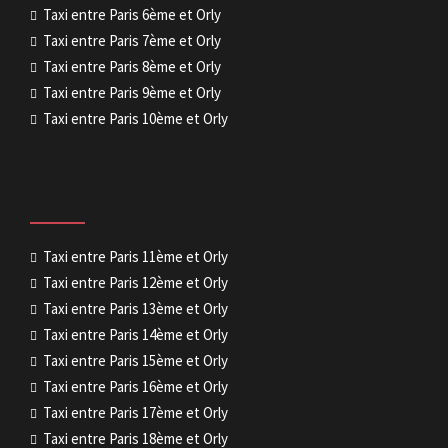
Taxi entre Paris 6ème et Orly
Taxi entre Paris 7ème et Orly
Taxi entre Paris 8ème et Orly
Taxi entre Paris 9ème et Orly
Taxi entre Paris 10ème et Orly
Taxi entre Paris 11ème et Orly
Taxi entre Paris 12ème et Orly
Taxi entre Paris 13ème et Orly
Taxi entre Paris 14ème et Orly
Taxi entre Paris 15ème et Orly
Taxi entre Paris 16ème et Orly
Taxi entre Paris 17ème et Orly
Taxi entre Paris 18ème et Orly