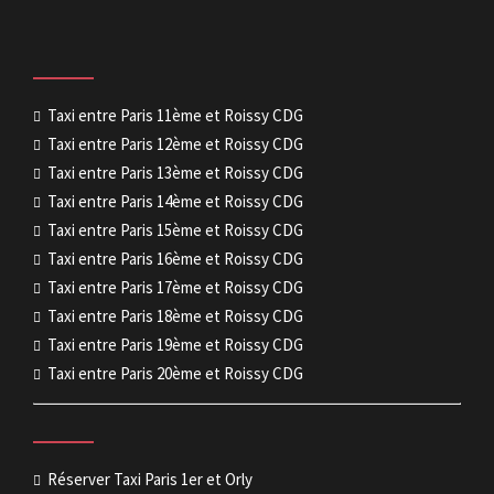
Taxi entre Paris 11ème et Roissy CDG
Taxi entre Paris 12ème et Roissy CDG
Taxi entre Paris 13ème et Roissy CDG
Taxi entre Paris 14ème et Roissy CDG
Taxi entre Paris 15ème et Roissy CDG
Taxi entre Paris 16ème et Roissy CDG
Taxi entre Paris 17ème et Roissy CDG
Taxi entre Paris 18ème et Roissy CDG
Taxi entre Paris 19ème et Roissy CDG
Taxi entre Paris 20ème et Roissy CDG
Réserver Taxi Paris 1er et Orly