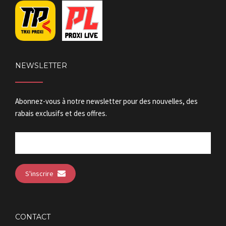
NEWSLETTER
Abonnez-vous à notre newsletter pour des nouvelles, des
rabais exclusifs et des offres.
S'inscrire
CONTACT