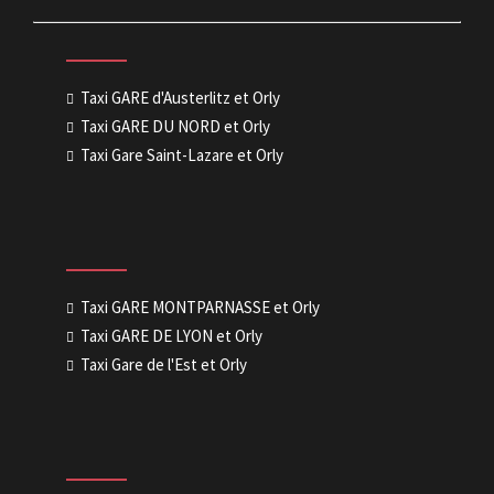
Taxi GARE d'Austerlitz et Orly
Taxi GARE DU NORD et Orly
Taxi Gare Saint-Lazare et Orly
Taxi GARE MONTPARNASSE et Orly
Taxi GARE DE LYON et Orly
Taxi Gare de l'Est et Orly