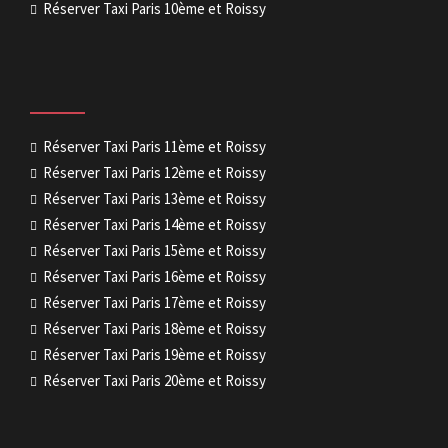
Réserver Taxi Paris 10ème et Roissy
Réserver Taxi Paris 11ème et Roissy
Réserver Taxi Paris 12ème et Roissy
Réserver Taxi Paris 13ème et Roissy
Réserver Taxi Paris 14ème et Roissy
Réserver Taxi Paris 15ème et Roissy
Réserver Taxi Paris 16ème et Roissy
Réserver Taxi Paris 17ème et Roissy
Réserver Taxi Paris 18ème et Roissy
Réserver Taxi Paris 19ème et Roissy
Réserver Taxi Paris 20ème et Roissy