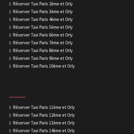
Réserver Taxi Paris 2ème et Orly
Réserver Taxi Paris 3ème et Orly
Réserver Taxi Paris 4ème et Orly
Réserver Taxi Paris 5ème et Orly
Réserver Taxi Paris 6ème et Orly
Réserver Taxi Paris 7ème et Orly
Réserver Taxi Paris 8ème et Orly
Réserver Taxi Paris 9ème et Orly
Réserver Taxi Paris 10ème et Orly
Réserver Taxi Paris 11ème et Orly
Réserver Taxi Paris 12ème et Orly
Réserver Taxi Paris 13ème et Orly
Réserver Taxi Paris 14ème et Orly