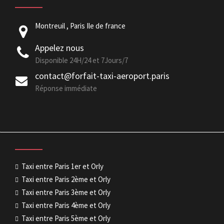
Montreuil , Paris Ile de france
Appelez nous
Disponible 24H/24 et 7Jours/7
contact@forfait-taxi-aeroport.paris
Réponse immédiate
Taxi entre Paris 1er et Orly
Taxi entre Paris 2ème et Orly
Taxi entre Paris 3ème et Orly
Taxi entre Paris 4ème et Orly
Taxi entre Paris 5ème et Orly