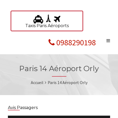
Taxis Paris Aéroports
0988290198
Paris 14 Aéroport Orly
Accueil
Paris 14 Aéroport Orly
Avis Passagers