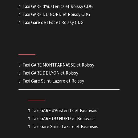
Taxi GARE d'Austerlitz et Roissy CDG
Taxi GARE DU NORD et Roissy CDG
Taxi Gare de l'Est et Roissy CDG
Taxi GARE MONTPARNASSE et Roissy
Taxi GARE DE LYON et Roissy
Taxi Gare Saint-Lazare et Roissy
Taxi GARE d'Austerlitz et Beauvais
Taxi GARE DU NORD et Beauvais
Taxi Gare Saint-Lazare et Beauvais