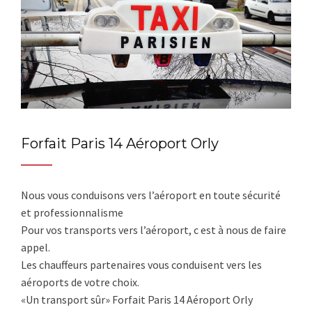
Forfait Paris 14 Aéroport Orly
Nous vous conduisons vers l’aéroport en toute sécurité
et professionnalisme
Pour vos transports vers l’aéroport, c est à nous de faire
appel.
Les chauffeurs partenaires vous conduisent vers les
aéroports de votre choix.
«Un transport sûr» Forfait Paris 14 Aéroport Orly