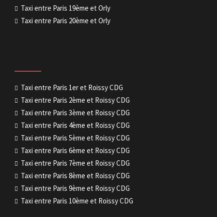
Taxi entre Paris 19ème et Orly
Taxi entre Paris 20ème et Orly
Taxi entre Paris 1er et Roissy CDG
Taxi entre Paris 2ème et Roissy CDG
Taxi entre Paris 3ème et Roissy CDG
Taxi entre Paris 4ème et Roissy CDG
Taxi entre Paris 5ème et Roissy CDG
Taxi entre Paris 6ème et Roissy CDG
Taxi entre Paris 7ème et Roissy CDG
Taxi entre Paris 8ème et Roissy CDG
Taxi entre Paris 9ème et Roissy CDG
Taxi entre Paris 10ème et Roissy CDG