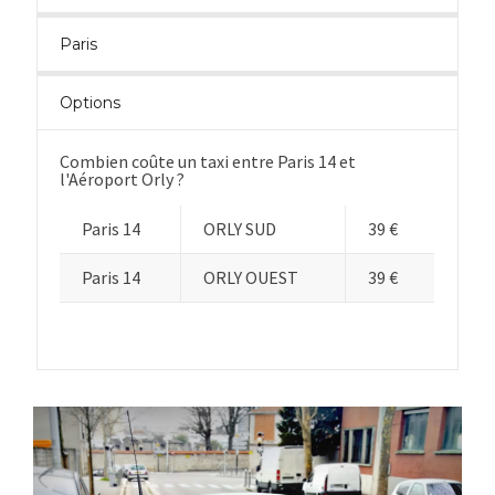
Paris
Options
Combien coûte un taxi entre Paris 14 et
l'Aéroport Orly ?
Paris 14
ORLY SUD
39 €
Paris 14
ORLY OUEST
39 €