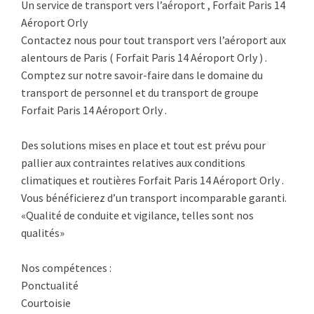
Un service de transport vers l’aéroport , Forfait Paris 14
Aéroport Orly
Contactez nous pour tout transport vers l’aéroport aux
alentours de Paris ( Forfait Paris 14 Aéroport Orly ) .
Comptez sur notre savoir-faire dans le domaine du
transport de personnel et du transport de groupe
Forfait Paris 14 Aéroport Orly .
Des solutions mises en place et tout est prévu pour
pallier aux contraintes relatives aux conditions
climatiques et routières Forfait Paris 14 Aéroport Orly .
Vous bénéficierez d’un transport incomparable garanti.
«Qualité de conduite et vigilance, telles sont nos
qualités»
Nos compétences :
Ponctualité
Courtoisie