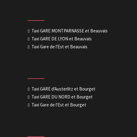
Taxi GARE MONTPARNASSE et Beauvais
Taxi GARE DE LYON et Beauvais
Taxi Gare de l'Est et Beauvais
Taxi GARE d'Austerlitz et Bourget
Taxi GARE DU NORD et Bourget
Taxi Gare de l'Est et Bourget